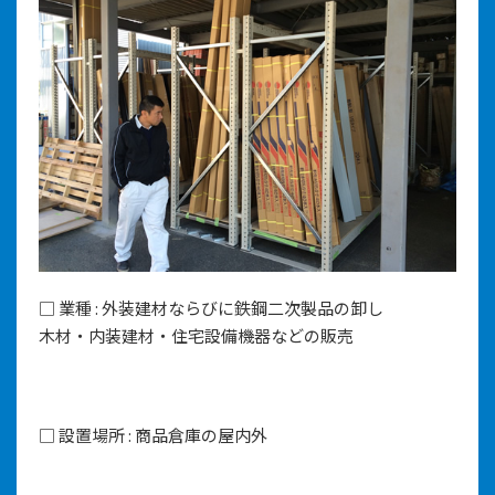
□ 業種 : 外装建材ならびに鉄鋼二次製品の卸し
木材・内装建材・住宅設備機器などの販売
□ 設置場所 : 商品倉庫の屋内外