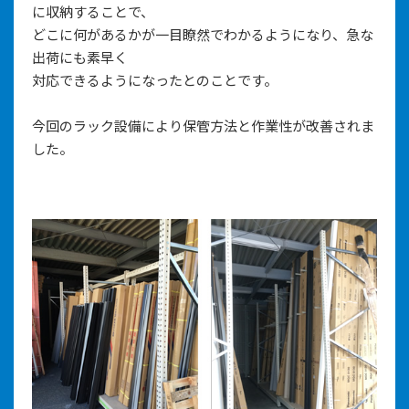
に収納することで、
どこに何があるかが一目瞭然でわかるようになり、急な
出荷にも素早く
対応できるようになったとのことです。
今回のラック設備により保管方法と作業性が改善されま
した。