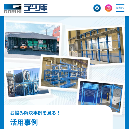
MENU
お悩み解決事例を見る！
活用事例