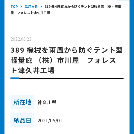
TOP
活用事例
389 機械を雨風から防ぐテント型軽量庇 （株）市川
屋 フォレスト津久井工場
2022.06.23
389 機械を雨風から防ぐテント型
軽量庇 （株）市川屋 フォレス
ト津久井工場
所在地
神奈川県
納品日
2021/05/01