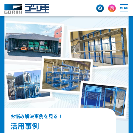
MENU
お悩み解決事例を見る！
活用事例