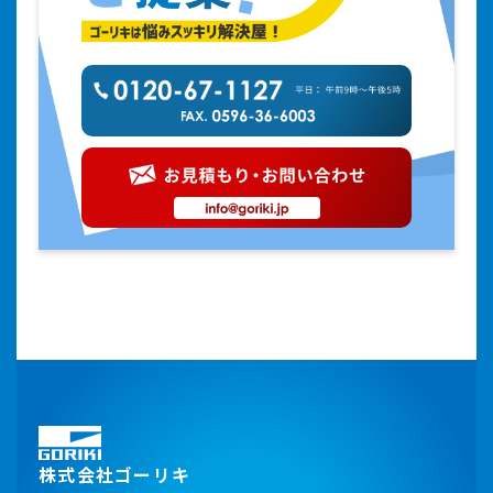
株式会社ゴーリキ