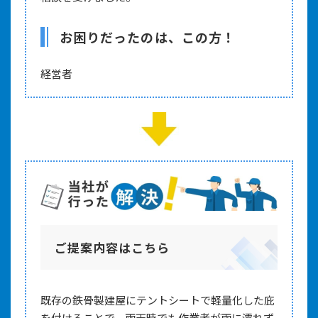
お困りだったのは、この方！
経営者
ご提案内容はこちら
既存の鉄骨製建屋にテントシートで軽量化した庇
を付けることで、雨天時でも作業者が雨に濡れず