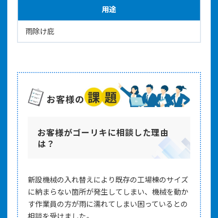
用途
雨除け庇
お客様がゴーリキに相談した理由
は？
新設機械の入れ替えにより既存の工場棟のサイズ
に納まらない箇所が発生してしまい、機械を動か
す作業員の方が雨に濡れてしまい困っているとの
相談を受けました。