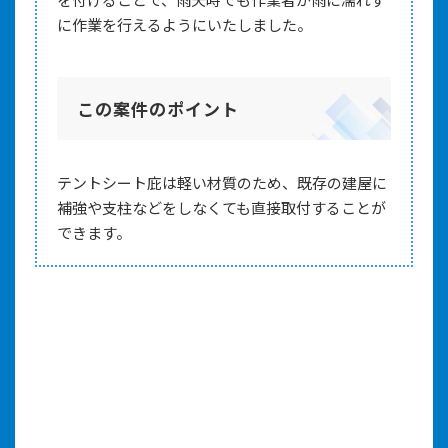
に作業を行えるようにいたしました。
この案件のポイント
テントシート庇は軽い材質のため、既存の建屋に
補強や支柱などをしなくても直接取付することが
できます。