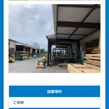
設置場所
工場棟