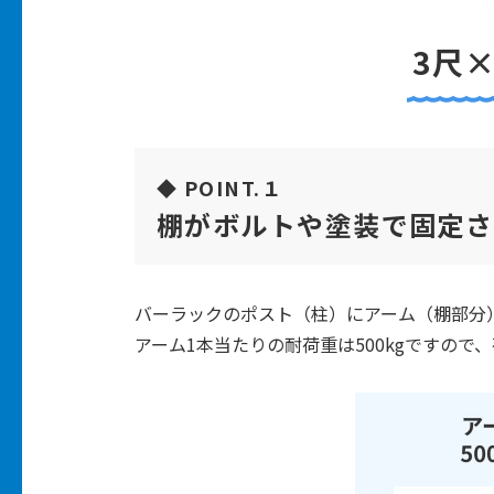
3尺
◆ POINT.１
棚がボルトや塗装で固定さ
バーラックのポスト（柱）にアーム（棚部分
アーム1本当たりの耐荷重は500kgですので、