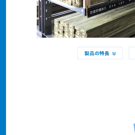
製品の特長