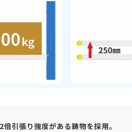
.2倍引張り強度がある鋳物を採用。