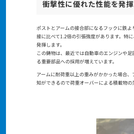
衝撃性に優れた性能を発揮
ポストとアームの接合部になるフックに鉄より
接に比べて1.2倍の引張強度があります。特
発揮します。
この鋳物は、最近では自動車のエンジンや足
る重要部品への採用が増えています。
アームに耐荷重以上の重みがかかった場合、
知ができるので荷重オーバーによる積載物の