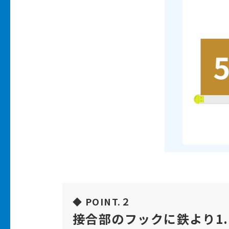
◆ POINT.２
接合部のフックに鉄より1