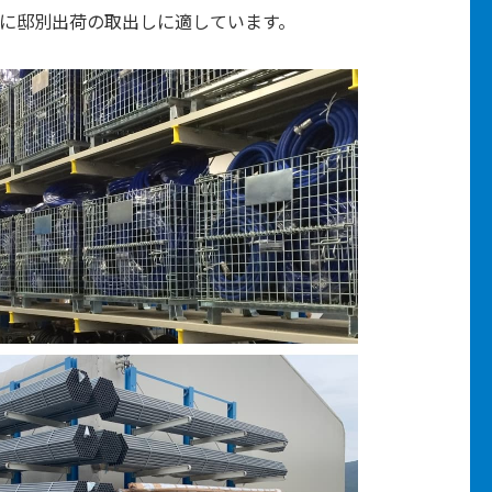
らに邸別出荷の取出しに適しています。