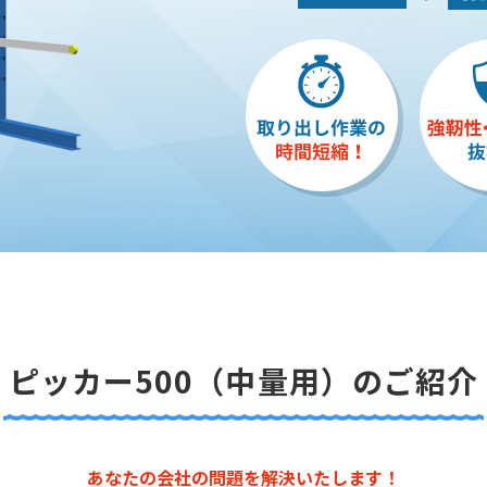
ピッカー500（中量用）
のご紹介
あなたの会社の問題を解決いたします！