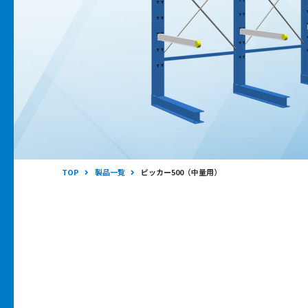
TOP
製品一覧
ピッカー500（中量用）