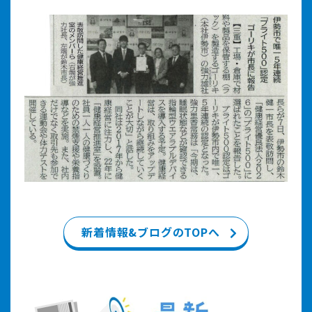
新着情報&ブログのTOPへ