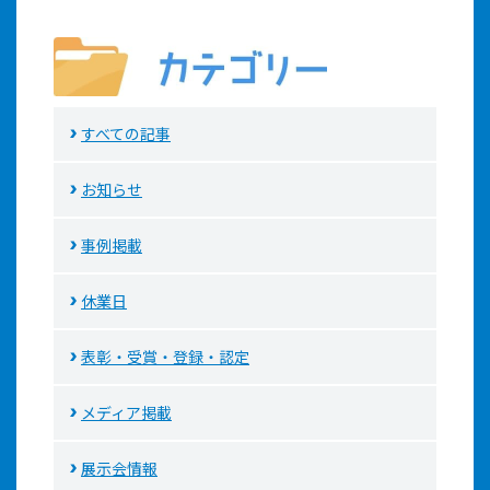
すべての記事
お知らせ
事例掲載
休業日
表彰・受賞・登録・認定
メディア掲載
展示会情報