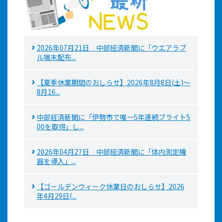
2026年07月21日 中部経済新聞に「ウエアラブ
ル端末配布...
【夏季休業期間のおしらせ】2026年8月8日(土)～
8月16...
中部経済新聞に「伊勢市で唯一5年連続ブライト5
00を取得」し...
2026年04月27日 中部経済新聞に「体内測定機
器を導入」...
【ゴールデンウィーク休業日のおしらせ】2026
年4月29日(...