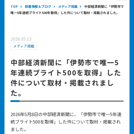
TOP
新着情報＆ブログ
メディア掲載
中部経済新聞に「伊勢市で
唯一5年連続ブライト500を取得」した件について取材・掲載されました。
2026.05.13
メディア掲載
中部経済新聞に「伊勢市で唯一5
年連続ブライト500を取得」した
件について取材・掲載されまし
た。
2026年5月8日の中部経済新聞に、「伊勢市で唯一5年連
続ブライト500を取得」した件について取材・掲載され
ました。