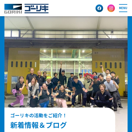
MENU
ゴーリキの活動をご紹介！
新着情報＆ブログ