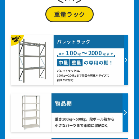
重量ラック