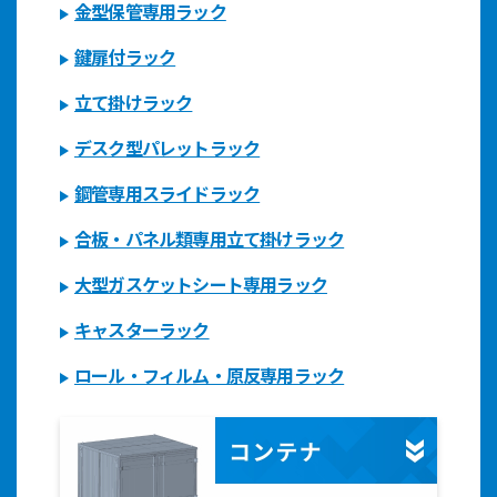
金型保管専用ラック
鍵扉付ラック
立て掛けラック
デスク型パレットラック
鋼管専用スライドラック
合板・パネル類専用立て掛けラック
大型ガスケットシート専用ラック
キャスターラック
ロール・フィルム・原反専用ラック