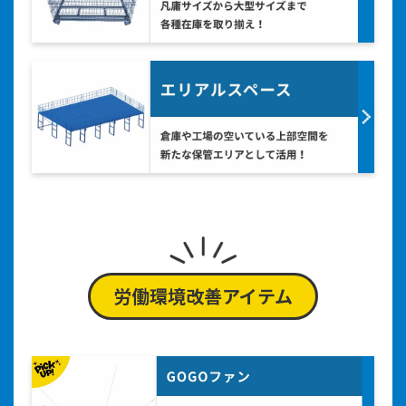
労働環境改善アイテム