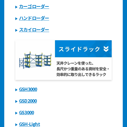
カーゴローダー
ハンドローダー
スカイローダー
GSH3000
GSD2000
GS3000
GSH-Light