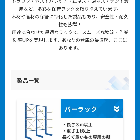
トラック・ポストパレット・正ネス・逆ネス・テント倉
庫など、
多彩な保管ラックを取り揃えています。
木材や管材の保管に特化した製品もあり、安全性・耐久
性も抜群！
用途に合わせた最適なラックで、スムーズな物流・作業
効率UPを実現します。あなたの倉庫の最適解、ここに
あります。
製品一覧