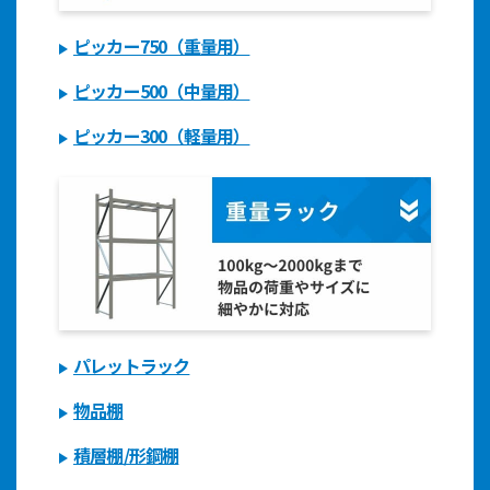
ピッカー750（重量用）
ピッカー500（中量用）
ピッカー300（軽量用）
パレットラック
物品棚
積層棚/形鋼棚