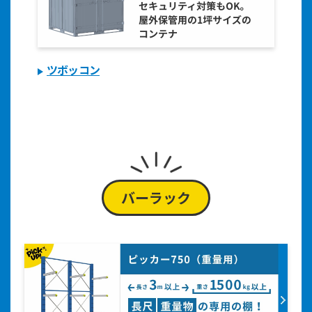
ツボッコン
バーラック