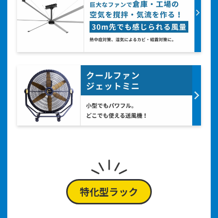
特化型ラック