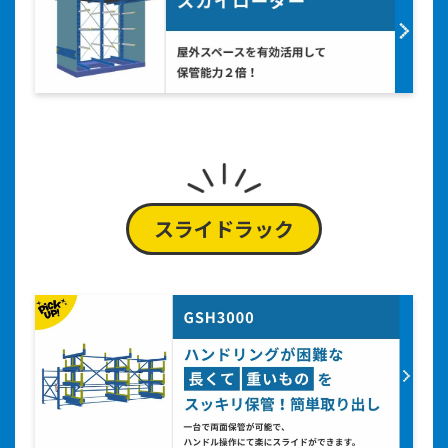
スライドラック