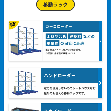
移動ラック