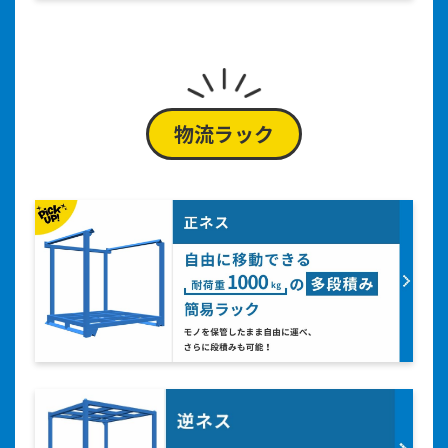
物流ラック