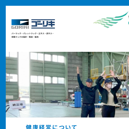
健康経営について