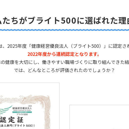
私たちがブライト500に
選ばれた理
は、2025年度「健康経営優良法人（ブライト500）」に認定さ
2022年度から連続認定となります。
体の健康を大切にし、働きやすい職場づくりに取り組んできた結
では、どんなところが評価されたのでしょうか？