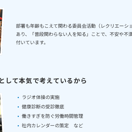
部署も年齢もこえて関わる委員会活動（レクリエーシ
あり、「普段関わらない人を知る」ことで、不安や不
付いています。
”として本気で考えているから
ラジオ体操の実施
健康診断の受診徹底
働きすぎを防ぐ労働時間管理
社内カレンダーの策定 など