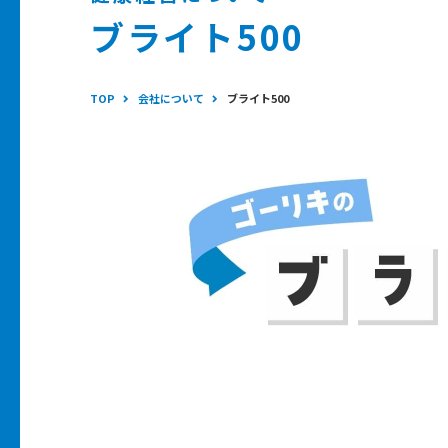
ブライト500
TOP
会社について
ブライト500