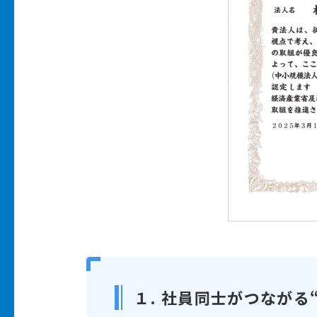
１. 社員同士がつながる