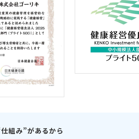
“仕組み”があるから