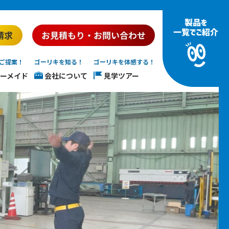
ご提案！
ゴーリキを知る！
ゴーリキを体感する！
ーメイド
会社について
見学ツアー