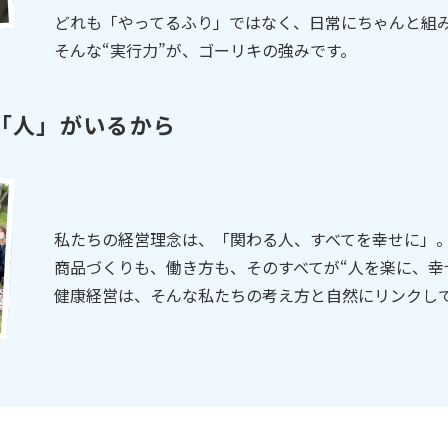
どれも「やってるふり」ではなく、日常にちゃんと組
そんな“実行力”が、ゴーリキの強みです。
に「人」がいるから
私たちの経営理念は、「関わる人、すべてを幸せに」
商品づくりも、働き方も、そのすべてが“人を楽に、幸
健康経営は、そんな私たちの考え方と自然にリンクし