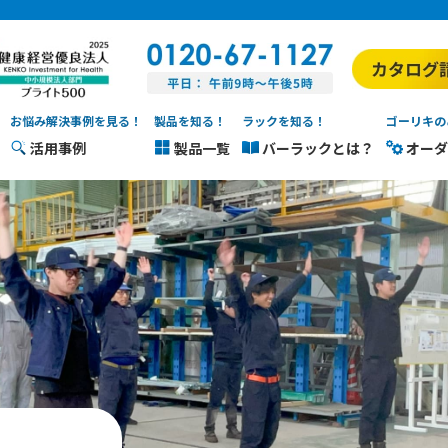
お悩み解決事例を見る！
製品を知る！
ラックを知る！
ゴーリキの
活用事例
製品一覧
バーラックとは？
オーダ