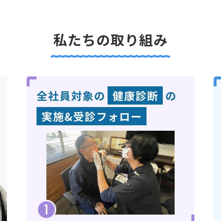
私たちの取り組み