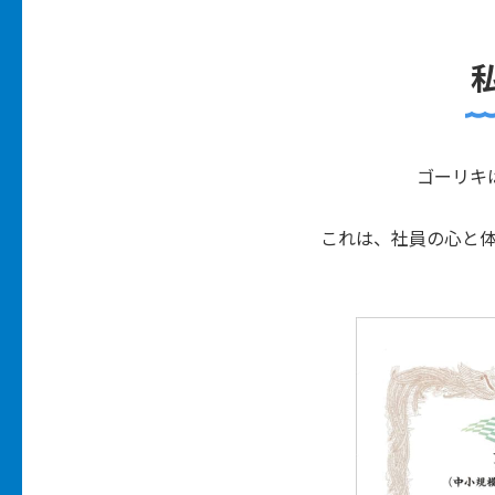
ゴーリキ
これは、社員の心と