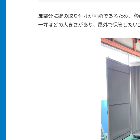
扉部分に鍵の取り付けが可能であるため、盗
一坪ほどの大きさがあり、屋外で保管したい