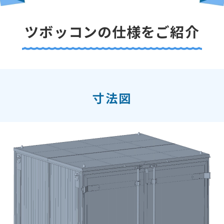
ツボッコンの仕様をご紹介
寸法図