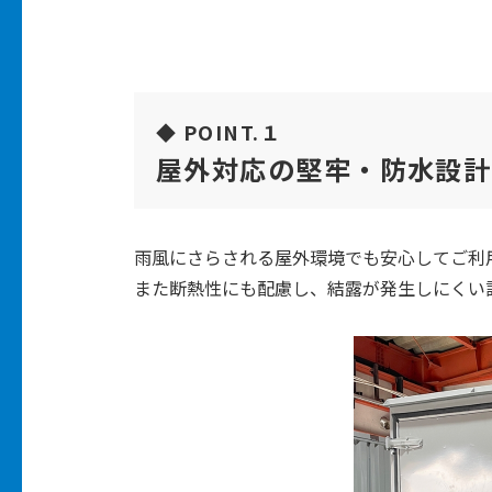
◆ POINT.１
屋外対応の堅牢・防水設計
雨風にさらされる屋外環境でも安心してご利
また断熱性にも配慮し、結露が発生しにくい