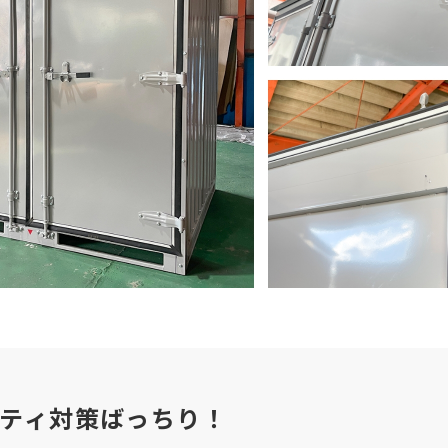
ティ対策ばっちり！