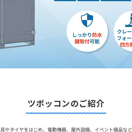
ツボッコンのご紹介
工具やタイヤをはじめ、電動機器、屋外設備、イベント備品など