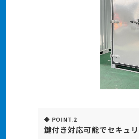
◆ POINT.2
鍵付き対応可能でセキュリ