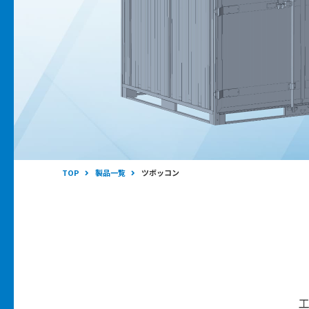
TOP
製品一覧
ツボッコン