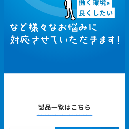
製品一覧はこちら