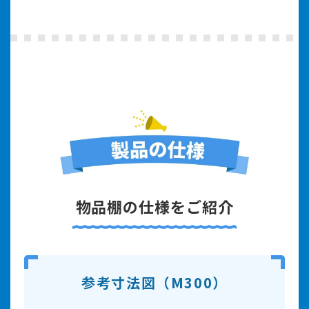
物品棚の仕様をご紹介
参考寸法図（M300）