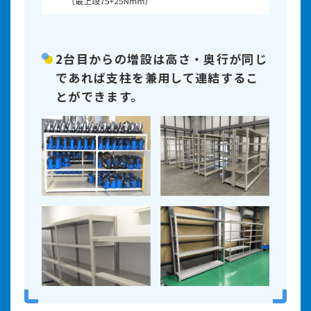
2台目からの増設は高さ・奥行が同じ
であれば支柱を兼用して連結するこ
とができます。