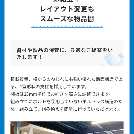
レイアウト変更も
スムーズな物品棚
資材や製品の保管に、最適なご提案をい
たします！
積載質量、横からのねじれにも強い優れた断面構造であ
る、C型形状の支柱を採用しています。
棚板は25mm単位でお好きな高さに調整できます。
組み立てにボルトを使用していないボルトレス構造のた
め、組み立て、組み換えを簡単に行っていただけます。