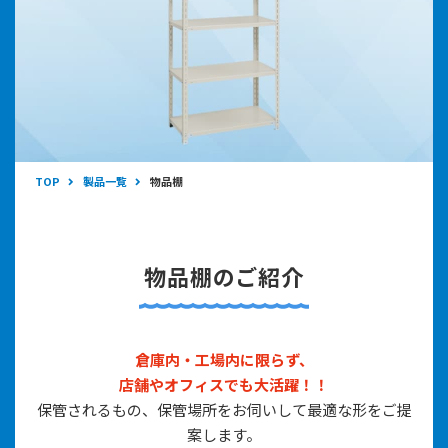
TOP
製品一覧
物品棚
物品棚のご紹介
倉庫内・工場内に限らず、
店舗やオフィスでも大活躍！！
保管されるもの、保管場所をお伺いして最適な形をご提
案します。