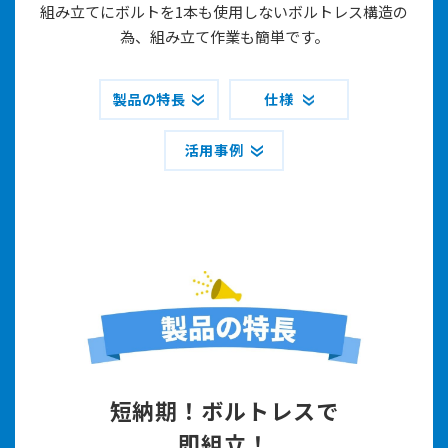
組み立てにボルトを1本も使用しないボルトレス構造の
為、組み立て作業も簡単です。
製品の特長
仕様
活用事例
短納期！ボルトレスで
即組立！