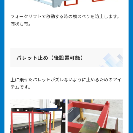
フォークリフトで移動する時の横スベりを防止します。
筒状も有。
パレット止め（後設置可能）
上に乗せたパレットがズレないように止めるためのアイ
テムです。