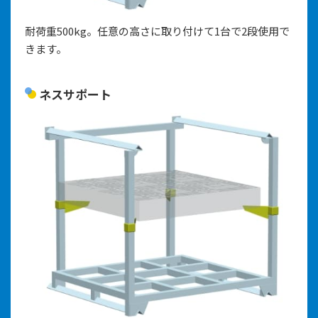
耐荷重500kg。任意の高さに取り付けて1台で2段使用で
きます。
ネスサポート