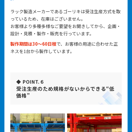
ラック製造メーカーであるゴーリキは受注生産方式を取
っているため、在庫はございません。
お客様より多種多様なご要望をお聞きしてから、企画・
設計・見積・製作・販売を行っています。
製作期間は30～60日程
で、お客様の用途に合わせた正
ネスを1台から製作しています。
◆ POINT.６
受注生産のため規格がないからできる“低
価格”