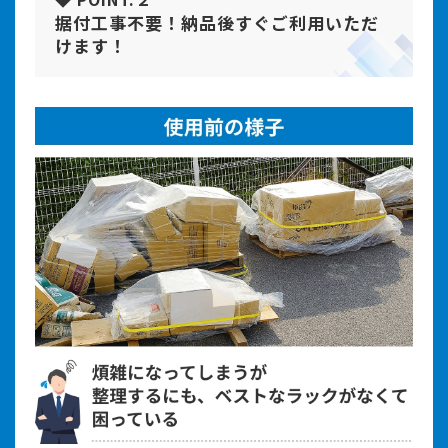
据付工事不要！納品後すぐご利用いただ
けます！