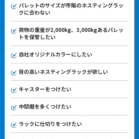
パレットのサイズが市販のネスティングラッ
クに合わない
荷物の重量が2,000kg、3,000kgあるパレッ
トを保管したい
自社オリジナルカラーにしたい
背の高いネスティングラックが欲しい
キャスターをつけたい
中間棚を多くつけたい
ラックに仕切りをつけたい