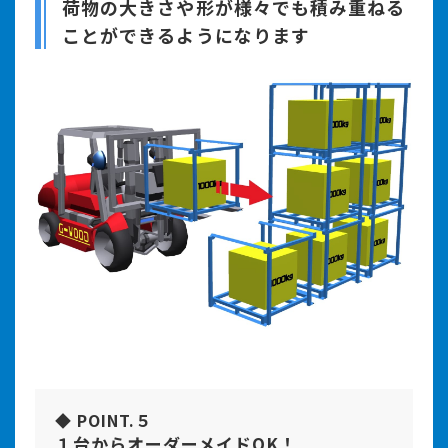
荷物の大きさや形が様々でも積み重ねる
ことができるようになります
◆ POINT.５
１台からオーダーメイドOK！