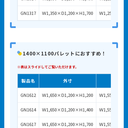
GN1317
Ｗ1,350×D1,200×H1,700
Ｗ1,250×D1,1
1400×1100パレットにおすすめ！
※表はスライドしてご覧いただけます。
製品名
外寸
内
GN1612
Ｗ1,650×D1,200×H1,200
Ｗ1,550×D1,1
GN1614
Ｗ1,650×D1,200×H1,400
Ｗ1,550×D1,1
GN1617
Ｗ1,650×D1,200×H1,700
Ｗ1,550×D1,1