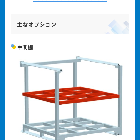
主なオプション
中間棚