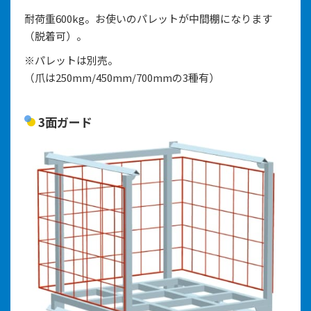
耐荷重600kg。お使いのパレットが中間棚になります
（脱着可）。
※パレットは別売。
（爪は250mm/450mm/700mmの3種有）
3面ガード