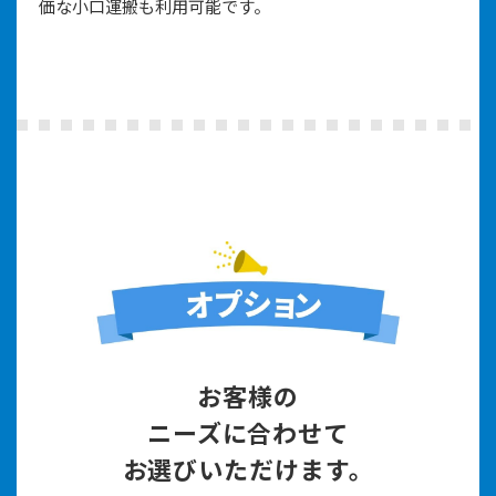
価な小口運搬も利用可能です。
お客様の
ニーズに合わせて
お選びいただけます。