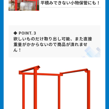
◆ POINT.３
欲しいものだけ取り出し可能、また直接
重量がかからないので商品が潰れませ
ん！