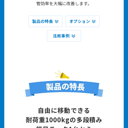
管効率を大幅に改善します。
製品の特長
オプション
活用事例
自由に移動できる
耐荷重1000kgの多段積み