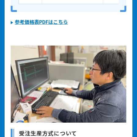
参考価格表PDFはこちら
受注生産方式について