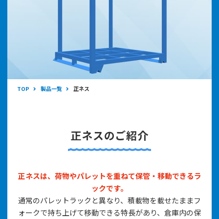
TOP
製品一覧
正ネス
正ネスのご紹介
正ネスは、荷物やパレットを重ねて保管・移動できるラ
ックです。
通常のパレットラックと異なり、積載物を載せたままフ
ォークで持ち上げて移動できる特長があり、倉庫内の保