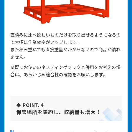
直積みに比べ欲しいものだけを取り出せるようになるの
で大幅に作業効率がアップします。
また積み重ねても直接重量がかからないので商品が潰れ
ません。
※既にお使いのネスティングラックと併用をお考えの場
合は、あらかじめ適合性の確認をお願いします。
◆ POINT.４
保管場所を集約し、収納量も増大！