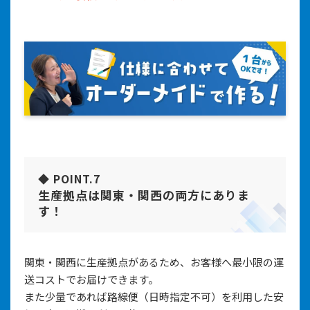
◆ POINT.7
生産拠点は関東・関西の両方にありま
す！
関東・関西に生産拠点があるため、お客様へ最小限の運
送コストでお届けできます。
また少量であれば路線便（日時指定不可）を利用した安