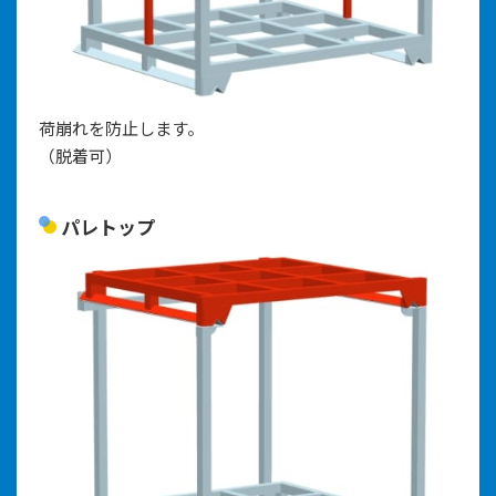
荷崩れを防止します。
（脱着可）
パレトップ