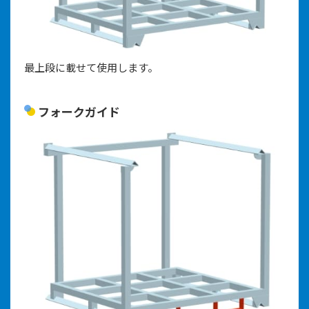
最上段に載せて使用します。
フォークガイド