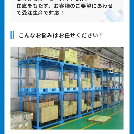
在庫をもたず、お客様のご要望にあわせ
て受注生産で対応！
こんなお悩みはお任せください！