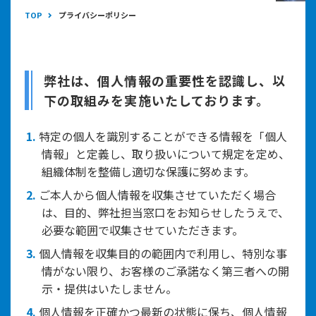
TOP
プライバシーポリシー
弊社は、個人情報の重要性を認識し、以
下の取組みを実施いたしております。
1.
特定の個人を識別することができる情報を「個人
情報」と定義し、取り扱いについて規定を定め、
組織体制を整備し適切な保護に努めます。
2.
ご本人から個人情報を収集させていただく場合
は、目的、弊社担当窓口をお知らせしたうえで、
必要な範囲で収集させていただきます。
3.
個人情報を収集目的の範囲内で利用し、特別な事
情がない限り、お客様のご承諾なく第三者への開
示・提供はいたしません。
4.
個人情報を正確かつ最新の状態に保ち、個人情報