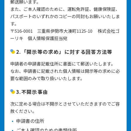
郵送願います。
また、ご本人確認のために、運転免許証、健康保険証、
パスポートのいずれかのコピーの同封もお願いいたしま
す。
〒516-0001 三重県伊勢市大湊町1125-10 株式会社ゴ
ーリキ 個人情報保護担当宛
2.「開示等の求め」に対する回答方法等
申請者の申請書記載住所に書面にて郵送いたします。
なお、申請書に記載された個人情報は開示等の求めに必
要な範囲のみで取り扱いいたします。
3.不開示事由
次に定める場合は不開示とさせていただきますのでご容
赦ください。
申請書の住所
ご本人確認のための書類住所