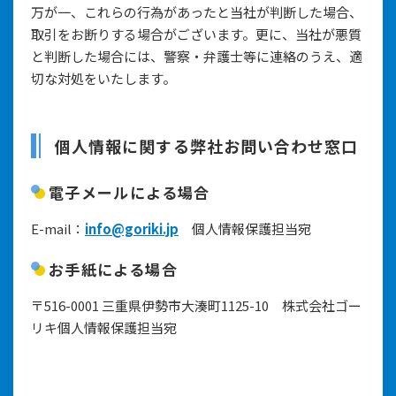
万が一、これらの行為があったと当社が判断した場合、
取引をお断りする場合がございます。更に、当社が悪質
と判断した場合には、警察・弁護士等に連絡のうえ、適
切な対処をいたします。
個人情報に関する弊社お問い合わせ窓口
電子メールによる場合
E-mail：
info@goriki.jp
個人情報保護担当宛
お手紙による場合
〒516-0001 三重県伊勢市大湊町1125-10 株式会社ゴー
リキ個人情報保護担当宛