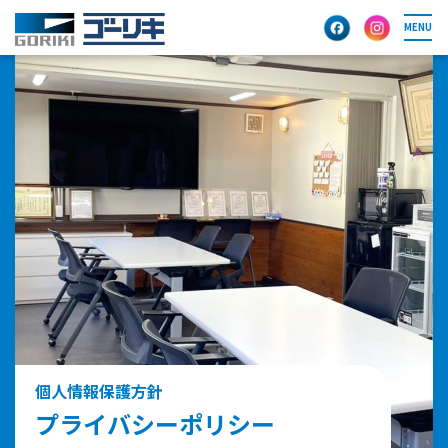
MENU
個人情報保護方針
プライバシーポリシー