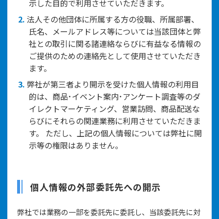
示した目的で利用させていただきます。
2.
法人その他団体に所属する方の役職、所属部署、
氏名、メールアドレス等については当該団体と弊
社との取引に関る諸連絡ならびに有益なる情報の
ご提供のための連絡先として使用させていただき
ます。
3.
弊社が第三者より開示を受けた個人情報の利用目
的は、商品･イベント案内･アンケート調査等のダ
イレクトマーケティング、営業訪問、商品配送な
らびにそれらの関連業務に利用させていただきま
す。 ただし、上記の個人情報については弊社に開
示等の権限はありません。
個人情報の外部委託先への開示
弊社では業務の一部を委託先に委託し、当該委託先に対