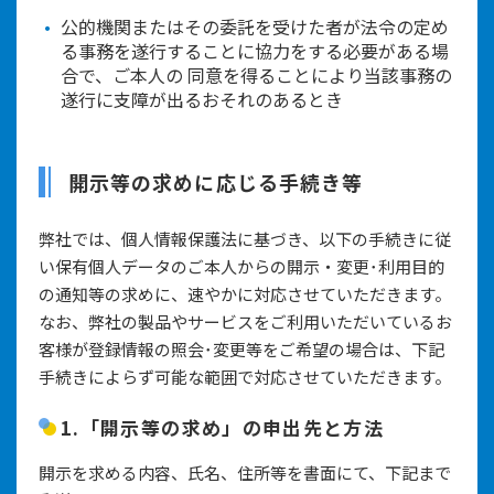
公的機関またはその委託を受けた者が法令の定め
る事務を遂行することに協力をする必要がある場
合で、ご本人の 同意を得ることにより当該事務の
遂行に支障が出るおそれのあるとき
開示等の求めに応じる手続き等
弊社では、個人情報保護法に基づき、以下の手続きに従
い保有個人データのご本人からの開示・変更･利用目的
の通知等の求めに、速やかに対応させていただきます。
なお、弊社の製品やサービスをご利用いただいているお
客様が登録情報の照会･変更等をご希望の場合は、下記
手続きによらず可能な範囲で対応させていただきます。
1.「開示等の求め」の申出先と方法
開示を求める内容、氏名、住所等を書面にて、下記まで