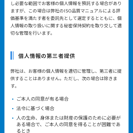
し必要な範囲でお客様の個人情報を預託する場合があり
ますが、この場合は弊社のISO品質マニュアルによる評
価基準を満たす者を委託先として選定するとともに、個
人情報の取り扱いに関する秘密保持契約を取り交して適
切な管理を行います。
個人情報の第三者提供
弊社は、お客様の個人情報を適切に管理し、第三者に提
供することはありません。ただし、次の場合は除きま
す。
ご本人の同意が有る場合
法令に基づく場合
人の生命、身体または財産の保護のために必要が
ある場合で、ご本人の同意を得ることが困難であ
るとき