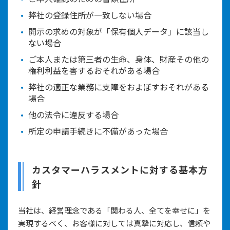
弊社の登録住所が一致しない場合
開示の求めの対象が「保有個人データ」に該当し
ない場合
ご本人または第三者の生命、身体、財産その他の
権利利益を害するおそれがある場合
弊社の適正な業務に支障をおよぼすおそれがある
場合
他の法令に違反する場合
所定の申請手続きに不備があった場合
カスタマーハラスメントに対する基本方
針
当社は、経営理念である「関わる人、全てを幸せに」を
実現するべく、お客様に対しては真摯に対応し、信頼や