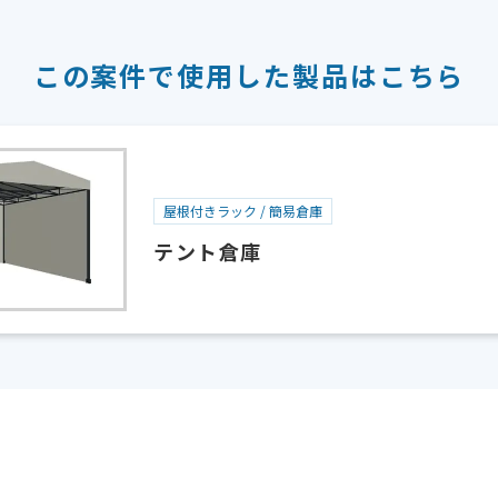
この案件で使用した
製品はこちら
屋根付きラック / 簡易倉庫
テント倉庫