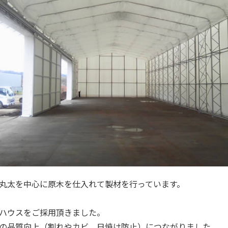
丸太を中心に原木を仕入れて製材を行っています。
ハウスをご採用頂きました。
の品質向上（割れやカビ、日焼け防止）につながりました。