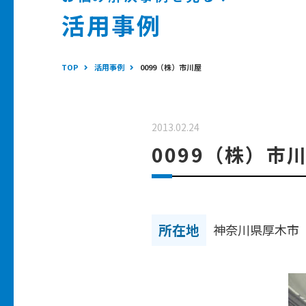
活用事例
TOP
活用事例
0099（株）市川屋
2013.02.24
0099（株）市
所在地
神奈川県厚木市