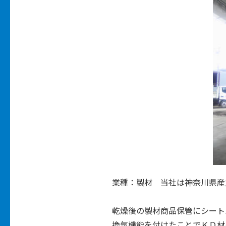
業種：製材 当社は神奈川県産
乾燥後の製材商品保管にシート
換気機能を付けたことでＫＤ材