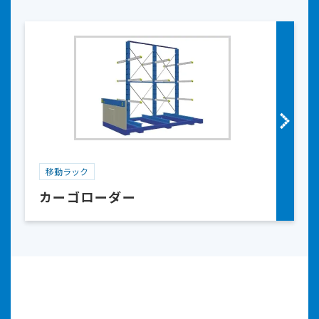
移動ラック
カーゴローダー