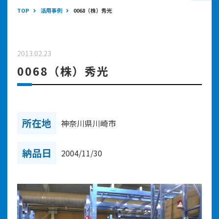
TOP
活用事例
0068（株）秀光
2013.02.23
0068（株）秀光
所在地
神奈川県川崎市
納品日
2004/11/30