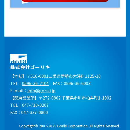
株式会社ゴーリキ
【本社】
〒516-0001三重県伊勢市大湊町1125-10
TEL：
0596-36-2104
FAX：0596-36-6003
E-mail：
info@goriki.jp
【関東営業所】
〒272-0802 千葉県市川市柏井町1-1902
TEL：
047-710-0207
FAX：047-337-0800
Copyright© 2007-2025 Goriki Corporation. All Rights Reserved.