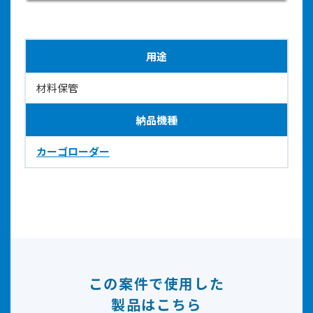
用途
材料保管
納品機種
カーゴローダー
この案件で使用した
製品はこちら