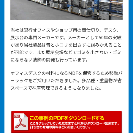
当社は銀行オフィスやショップ用の間仕切り、デスク、
展示台の専門メーカーです。メーカーとして50年の実績
があり当社製品は音とホコリを出さずに組みかえること
が可能です。また展示会場などでゴミを出さない・ゴミ
にならない装飾の開発も行っています。
オフィスデスクの材料になるMDFを保管するため移動バ
ーラックをご採用いただきました。多品種・重量物が省
スペースで在庫管理できるようになりました。