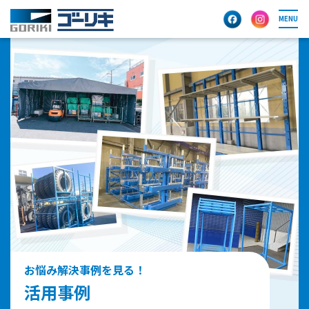
MENU
お悩み解決事例を見る！
活用事例