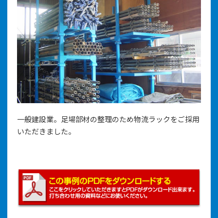
一般建設業。足場部材の整理のため物流ラックをご採用
いただきました。