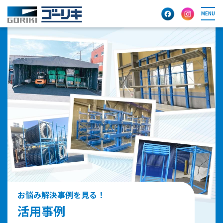
MENU
お悩み解決事例を見る！
活用事例