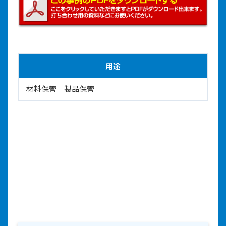
用途
材料保管 製品保管