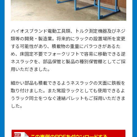
ハイオスブランド電動工具類、トルク測定機器及びネジ
類等の開発・製造業。将来的にラックの設置場所を変更
する可能性があり、積載物の重量にバラつきがあるた
め、床固定不要でフォークリフトで容易に移動できる逆
ネスラックを、部品保管と製品の種別保管棚としてご採
用いただきました。
細かい部品も積載できるようネスラックの天面に鉄板を
取り付けました。また常設ラックとしても使用できるよ
うラック同士をつなぐ連結パレットもご採用いただきま
した。