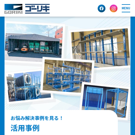
MENU
お悩み解決事例を見る！
活用事例