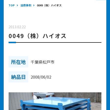
TOP
活用事例
0049（株）ハイオス
2013.02.22
0049（株）ハイオス
所在地
千葉県松戸市
納品日
2008/06/02