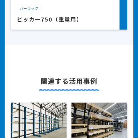
バーラック
ピッカー750（重量用）
関連する活用事例