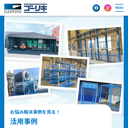
MENU
お悩み解決事例を見る！
活用事例