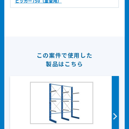
ピッカー750（重量用）
この案件で使用した
製品はこちら