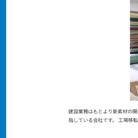
建設業務はもとより新素材の開
指している会社です。 工場移