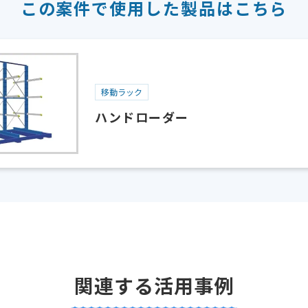
この案件で使用した
製品はこちら
移動ラック
ハンドローダー
関連する活用事例