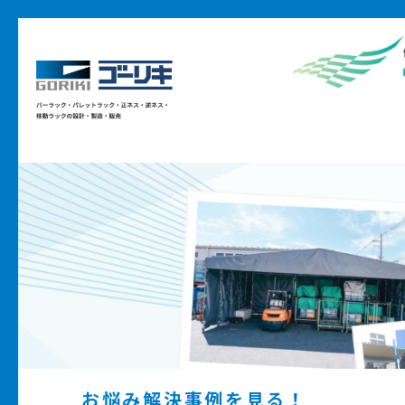
お悩み解決事例を見る！