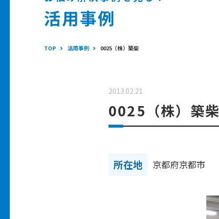
活用事例
TOP
活用事例
0025（株）築柴
2013.02.21
0025（株）築
所在地
京都府京都市