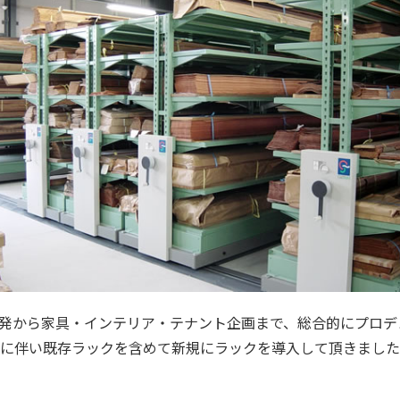
発から家具・インテリア・テナント企画まで、総合的にプロデ
転に伴い既存ラックを含めて新規にラックを導入して頂きまし