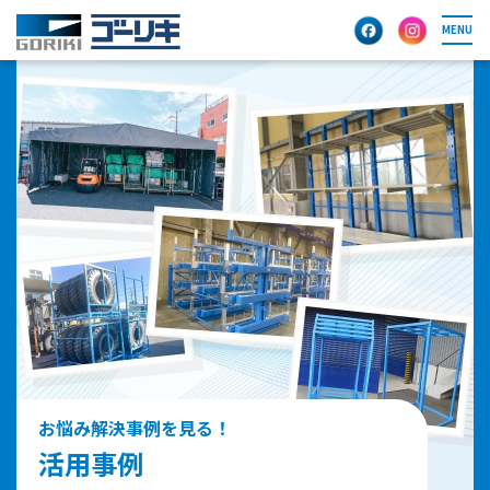
MENU
お悩み解決事例を見る！
活用事例