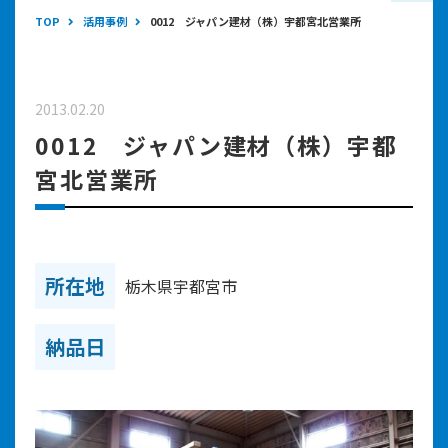
TOP
活用事例
0012 ジャパン建材（株）宇都宮北営業所
2013.02.20
0012 ジャパン建材（株）宇都
宮北営業所
所在地
栃木県宇都宮市
納品日