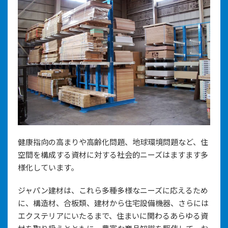
健康指向の高まりや高齢化問題、地球環境問題など、住
空間を構成する資材に対する社会的ニーズはますます多
様化しています。
ジャパン建材は、これら多種多様なニーズに応えるため
に、構造材、合板類、建材から住宅設備機器、さらには
エクステリアにいたるまで、住まいに関わるあらゆる資