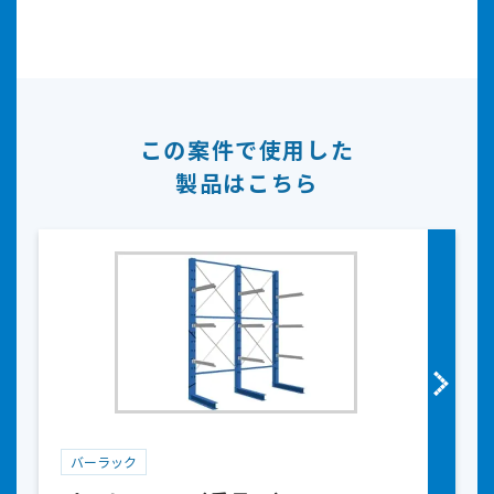
この案件で使用した
製品はこちら
バーラック