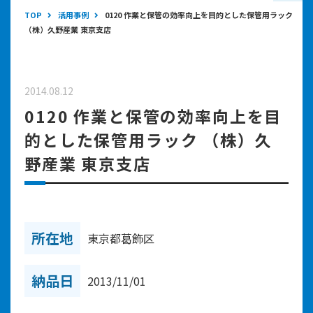
TOP
活用事例
0120 作業と保管の効率向上を目的とした保管用ラック
（株）久野産業 東京支店
2014.08.12
0120 作業と保管の効率向上を目
的とした保管用ラック （株）久
野産業 東京支店
所在地
東京都葛飾区
納品日
2013/11/01