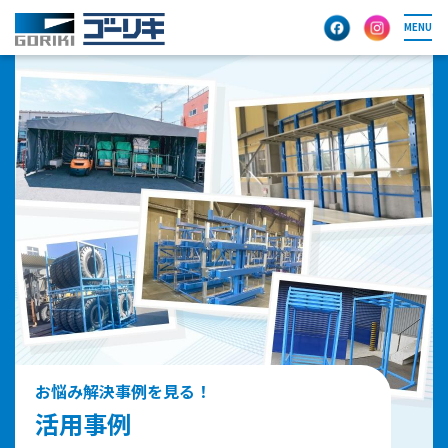
MENU
お悩み解決事例を見る！
活用事例