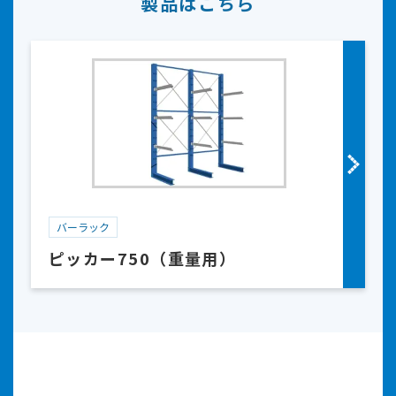
製品はこちら
バーラック
ピッカー750（重量用）