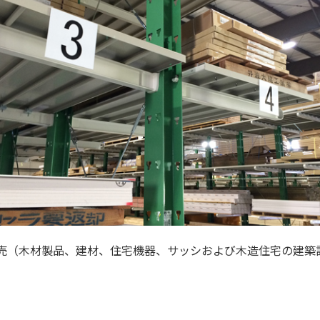
合販売（木材製品、建材、住宅機器、サッシおよび木造住宅の建