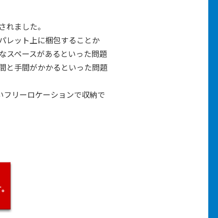
されました。
パレット上に梱包することか
なスペースがあるといった問題
間と手間がかかるといった問題
いフリーロケーションで収納で