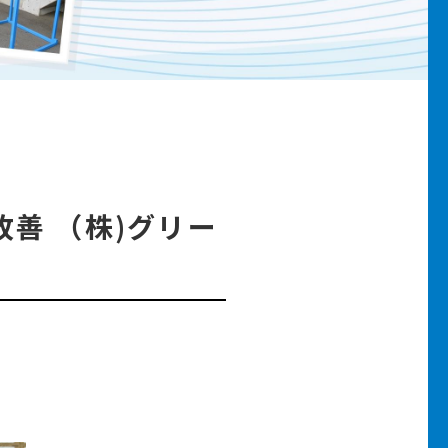
改善 （株)グリー