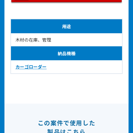
用途
木材の在庫、管理
納品機種
カーゴローダー
この案件で使用した
製品はこちら