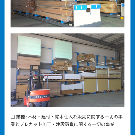
□ 業種 : 木材・建材・銘木仕入れ販売に関する一切の事
業とプレカット加工・建設請負に関する一切の事業