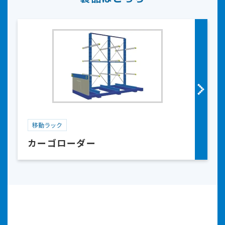
移動ラック
カーゴローダー