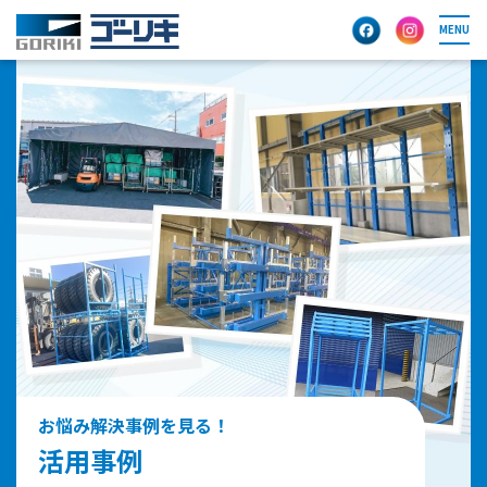
MENU
お悩み解決事例を見る！
活用事例