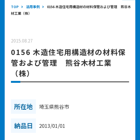
TOP
活用事例
0156 木造住宅用構造材の材料保管および管理 熊谷木
材工業（株）
2015.08.27
0156 木造住宅用構造材の材料保
管および管理 熊谷木材工業
（株）
所在地
埼玉県熊谷市
納品日
2013/01/01