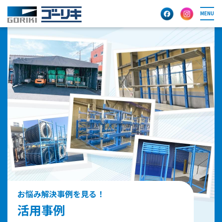
MENU
お悩み解決事例を見る！
活用事例