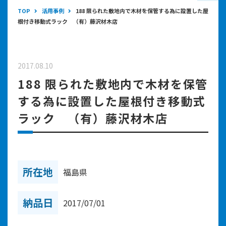
TOP
活用事例
188 限られた敷地内で木材を保管する為に設置した屋
根付き移動式ラック （有）藤沢材木店
2017.08.10
188 限られた敷地内で木材を保管
する為に設置した屋根付き移動式
ラック （有）藤沢材木店
所在地
福島県
納品日
2017/07/01