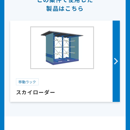
製品はこちら
移動ラック
スカイローダー