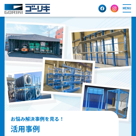
MENU
お悩み解決事例を見る！
活用事例