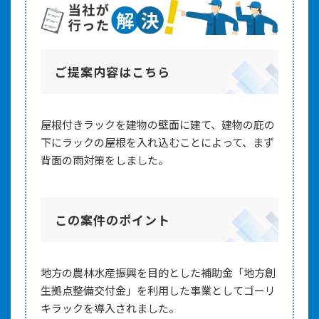
ご提案内容はこちら
屋根付きラックを建物の壁面に建て、建物の庇の
下にラックの屋根を入れ込むことによって、まず
背面の雨対策をしました。
この案件のポイント
地方の農林水産振興を目的とした補助金「地方創
生拠点整備交付金」を利用した事業としてゴーリ
キラックを導入されました。