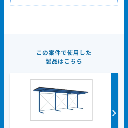
この案件で使用した
製品はこちら