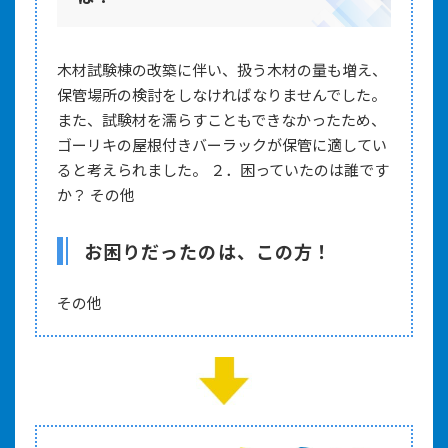
木材試験棟の改築に伴い、扱う木材の量も増え、
保管場所の検討をしなければなりませんでした。
また、試験材を濡らすこともできなかったため、
ゴーリキの屋根付きバーラックが保管に適してい
ると考えられました。 ２．困っていたのは誰です
か？ その他
お困りだったのは、この方！
その他