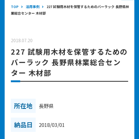
TOP
活用事例
227 試験用木材を保管するためのバーラック 長野県林
業総合センター 木材部
2018.07.20
227 試験用木材を保管するための
バーラック 長野県林業総合セン
ター 木材部
所在地
長野県
納品日
2018/03/01