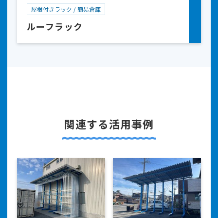
屋根付きラック / 簡易倉庫
ルーフラック
関連する活用事例