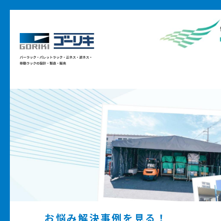
お悩み解決事例を見る！