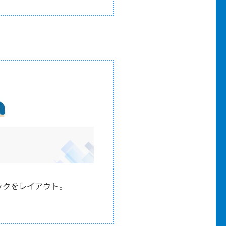
ックをレイアウト。