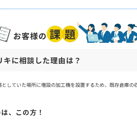
リキに相談した理由は？
場としていた場所に増設の加工機を設置するため、既存倉庫の
のは、この方！