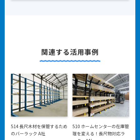
関連する活用事例
514 長尺木材を保管するため
510 ホームセンターの在庫管
のバーラック A社
理を変える！長尺物対応ラ