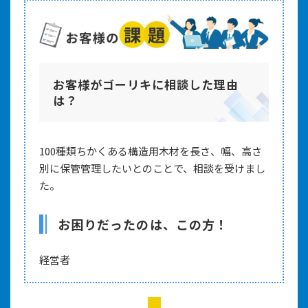
お客様がゴーリキに相談した理由
は？
100種類ちかくある構造用木材を長さ、幅、高さ
別に保管管理したいとのことで、相談を受けまし
た。
お困りだったのは、この方！
経営者