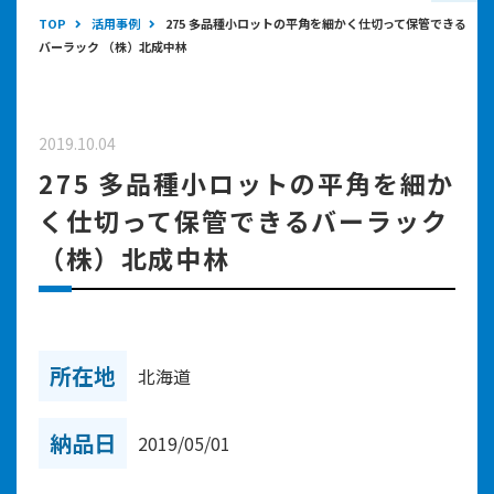
TOP
活用事例
275 多品種小ロットの平角を細かく仕切って保管できる
バーラック （株）北成中林
2019.10.04
275 多品種小ロットの平角を細か
く仕切って保管できるバーラック
（株）北成中林
所在地
北海道
納品日
2019/05/01