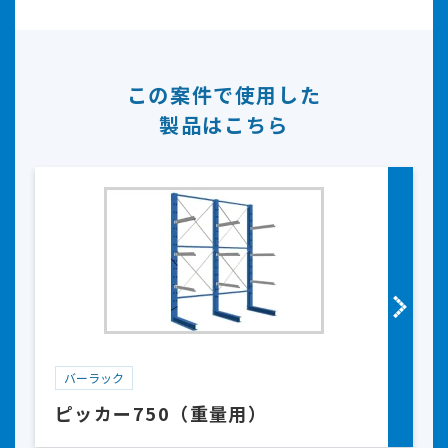
この案件で使用した
製品はこちら
バーラック
ピッカー750（重量用）