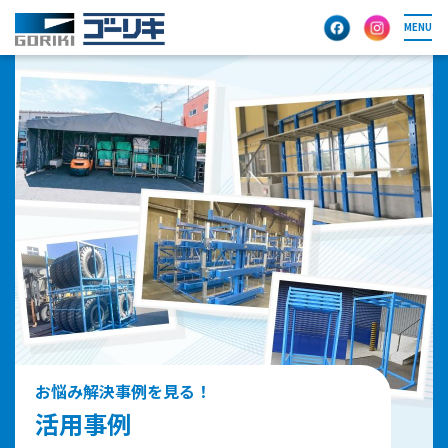
MENU
お悩み解決事例を見る！
活用事例