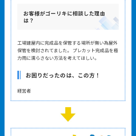
お客様がゴーリキに相談した理由
は？
工場建屋内に完成品を保管する場所が無い為屋外
保管を検討されてました。 プレカット完成品を極
力雨に濡らさない方法を考えてほしい。
お困りだったのは、この方！
経営者