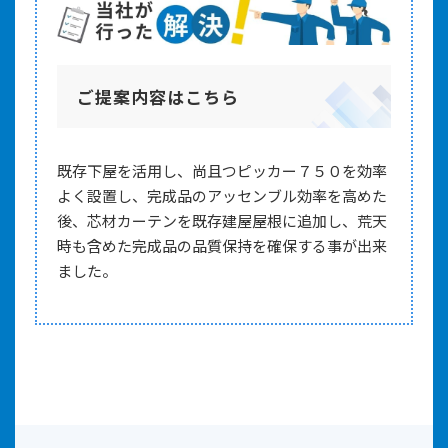
ご提案内容はこちら
既存下屋を活用し、尚且つピッカー７５０を効率
よく設置し、完成品のアッセンブル効率を高めた
後、芯材カーテンを既存建屋屋根に追加し、荒天
時も含めた完成品の品質保持を確保する事が出来
ました。