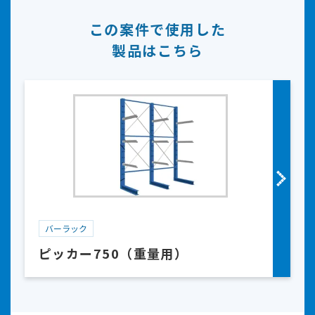
この案件で使用した
製品はこちら
バーラック
ピッカー750（重量用）