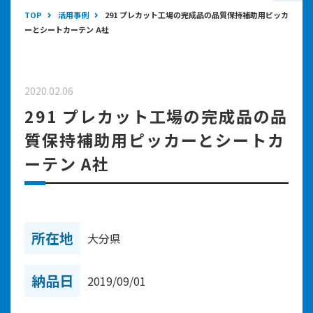
TOP
活用事例
291 プレカット工場の完成品の品質保持補助用ピッカ
ーとシートカーテン A社
2020.02.06
291 プレカット工場の完成品の品
質保持補助用ピッカーとシートカ
ーテン A社
所在地
大分県
納品日
2019/09/01