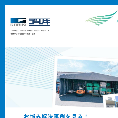
お悩み解決事例を見る！