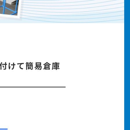
り付けて簡易倉庫