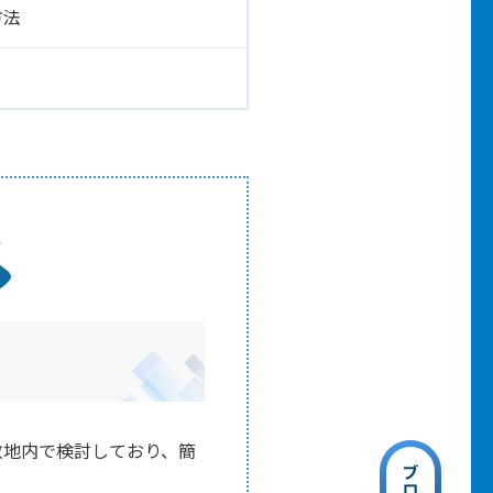
方法
敷地内で検討しており、簡