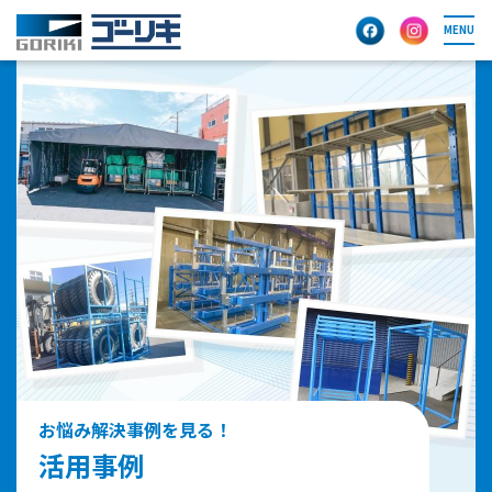
MENU
お悩み解決事例を見る！
活用事例