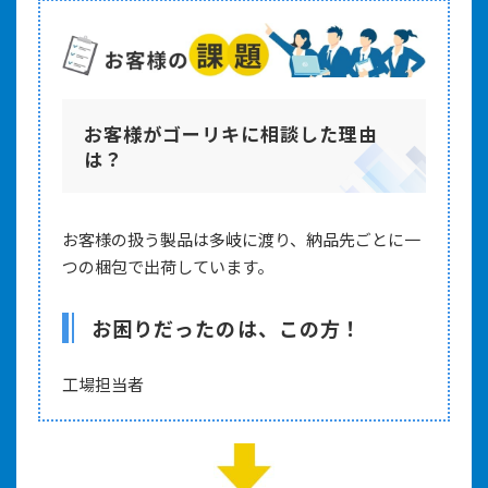
お客様がゴーリキに相談した理由
は？
お客様の扱う製品は多岐に渡り、納品先ごとに一
つの梱包で出荷しています。
お困りだったのは、この方！
工場担当者