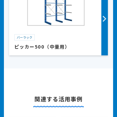
バーラック
ピッカー500（中量用）
関連する活用事例