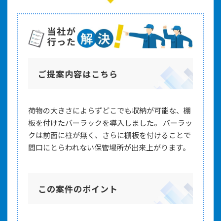
ご提案内容はこちら
荷物の大きさによらずどこでも収納が可能な、棚
板を付けたバーラックを導入しました。 バーラッ
クは前面に柱が無く、さらに棚板を付けることで
間口にとらわれない保管場所が出来上がります。
この案件のポイント