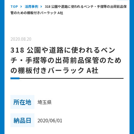
TOP
活用事例
318 公園や道路に使われるベンチ・手摺等の出荷前品保
管のための棚板付きバーラック A社
2020.08.20
318 公園や道路に使われるベン
チ・手摺等の出荷前品保管のため
の棚板付きバーラック A社
所在地
埼玉県
納品日
2020/06/01