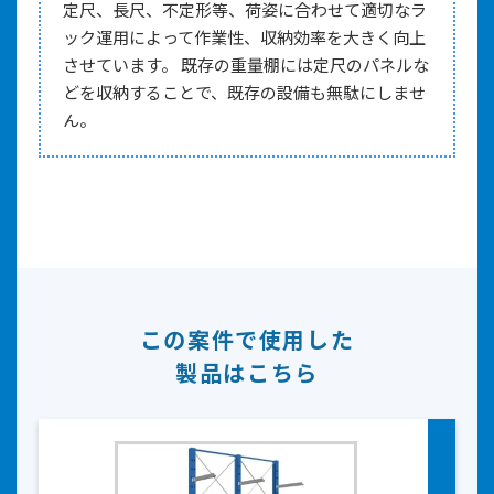
定尺、長尺、不定形等、荷姿に合わせて適切なラ
ック運用によって作業性、収納効率を大きく向上
させています。 既存の重量棚には定尺のパネルな
どを収納することで、既存の設備も無駄にしませ
ん。
この案件で使用した
製品はこちら