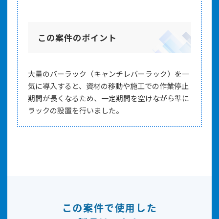
この案件のポイント
大量のバーラック（キャンチレバーラック）を一
気に導入すると、資材の移動や施工での作業停止
期間が長くなるため、一定期間を空けながら準に
ラックの設置を行いました。
この案件で使用した