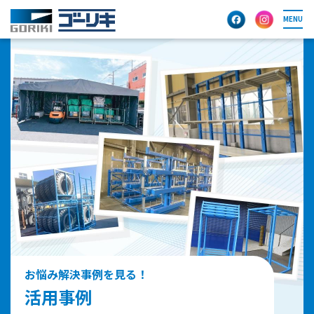
MENU
お悩み解決事例を見る！
活用事例