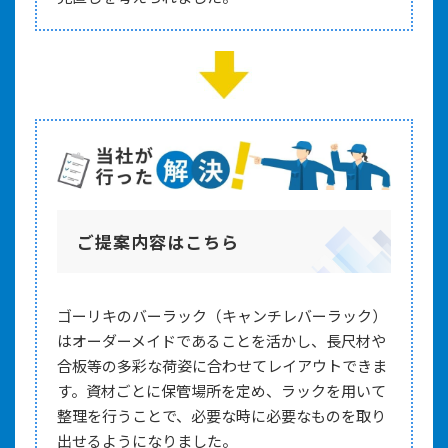
ご提案内容はこちら
ゴーリキのバーラック（キャンチレバーラック）
はオーダーメイドであることを活かし、長尺材や
合板等の多彩な荷姿に合わせてレイアウトできま
す。資材ごとに保管場所を定め、ラックを用いて
整理を行うことで、必要な時に必要なものを取り
出せるようになりました。