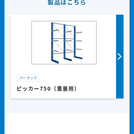
製品はこちら
バーラック
ピッカー750（重量用）