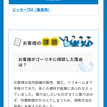
ピッカー750（重量用）
お客様がゴーリキに相談した理由
は？
お客様は住宅設備の販売、施工、リフォームまで
手掛けており、多くの資材が倉庫にあふれかえっ
ていました。 取り出したいものがすぐに取り出せ
ず、作業時間がかさんでしまうため、保管方法の
見直しを考えられました。