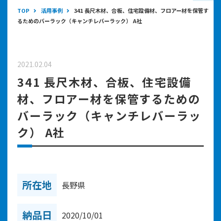
TOP
活用事例
341 長尺木材、合板、住宅設備材、フロアー材を保管す
るためのバーラック（キャンチレバーラック） A社
2021.02.04
341 長尺木材、合板、住宅設備
材、フロアー材を保管するための
バーラック（キャンチレバーラッ
ク） A社
所在地
長野県
納品日
2020/10/01