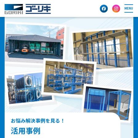
MENU
お悩み解決事例を見る！
活用事例