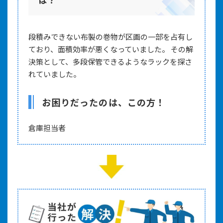
段積みできない布製の巻物が区画の一部を占有し
ており、面積効率が悪くなっていました。 その解
決策として、多段保管できるようなラックを探さ
れていました。
お困りだったのは、この方！
倉庫担当者