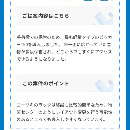
ご提案内容はこちら
手荷役での保管のため、最も軽量タイプのピッカ
ー150を導入しました。 床一面に広がっていた巻
物が多段保管され、どこからでもすぐにアクセス
できるようになりました。
この案件のポイント
ゴーリキのラックは移設も比較的簡単なため、物
流センターのようにレイアウト変更を行う可能性
のあるところでも導入しやすくなっています。