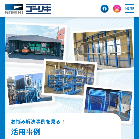
MENU
お悩み解決事例を見る！
活用事例