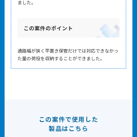
ました。
この案件のポイント
通路幅が狭く平置き保管だけでは対応できなかっ
た量の荷役を収納することができました。
この案件で使用した
製品はこちら