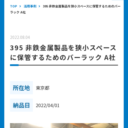
TOP
活用事例
395 非鉄金属製品を狭小スペースに保管するためのバー
ラック A社
2022.08.04
395 非鉄金属製品を狭小スペース
に保管するためのバーラック A社
所在地
東京都
納品日
2022/04/01