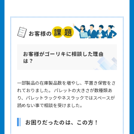
お客様がゴーリキに相談した理由
は？
一部製品の在庫製品数を増やし、平置き保管をさ
れておりました。 パレットの大きさが数種類あ
り、パレットラックやネスラックではスペースが
読めない事で相談を受けました。
お困りだったのは、この方！