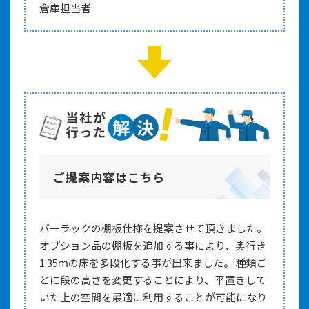
倉庫担当者
ご提案内容はこちら
バーラックの棚板仕様を提案させて頂きました。
オプション品の棚板を追加する事により、奥行き
1.35ｍの床を多段化する事が出来ました。 種類ご
とに段の高さを変更することにより、平置きして
いた上の空間を最適に利用することが可能になり