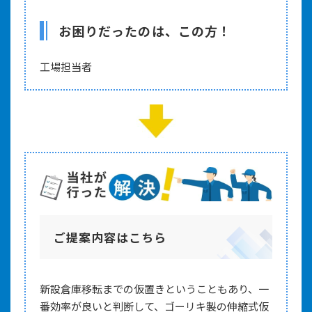
お困りだったのは、この方！
工場担当者
ご提案内容はこちら
新設倉庫移転までの仮置きということもあり、一
番効率が良いと判断して、ゴーリキ製の伸縮式仮