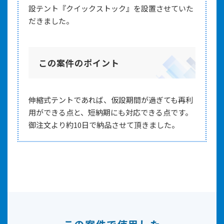
設テント『クイックストック』を設置させていた
だきました。
この案件のポイント
伸縮式テントであれば、仮設期間が過ぎても再利
用ができる点と、短納期にも対応できる点です。
御注文より約10日で納品させて頂きました。