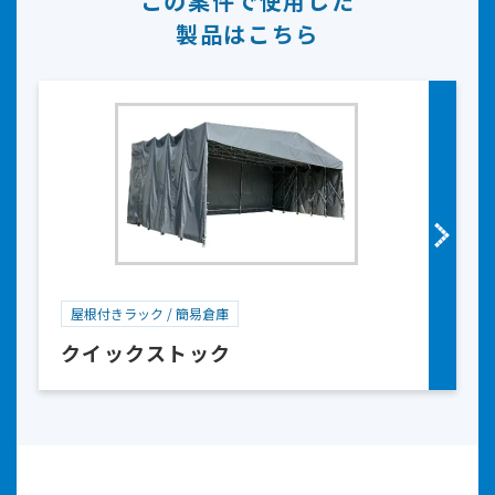
この案件で使用した
製品はこちら
屋根付きラック / 簡易倉庫
クイックストック