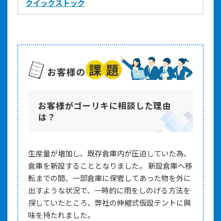
クイックストック
お客様がゴーリキに相談した理由
は？
生産量が増加し、既存倉庫内が圧迫していた為、
倉庫を新設することとなりました。 新設倉庫へ移
転までの間、一部倉庫に保管してあった物を外に
出すような状況で、一時的に雨をしのげる方法を
探していたところ、弊社の伸縮式仮設テントに興
味を持たれました。