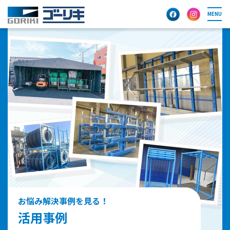
MENU
お悩み解決事例を見る！
活用事例