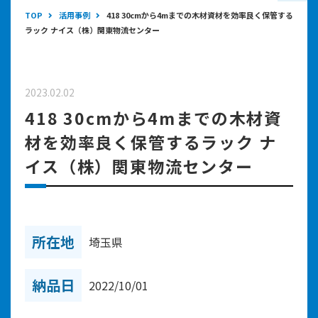
TOP
活用事例
418 30cmから4mまでの木材資材を効率良く保管する
ラック ナイス（株）関東物流センター
2023.02.02
418 30cmから4mまでの木材資
材を効率良く保管するラック ナ
イス（株）関東物流センター
所在地
埼玉県
納品日
2022/10/01