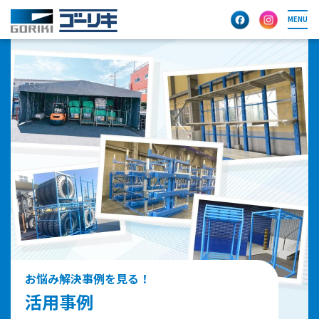
MENU
お悩み解決事例を見る！
活用事例