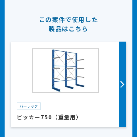
この案件で使用した
製品はこちら
バーラック
ピッカー750（重量用）