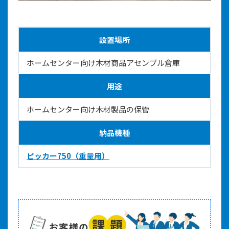
設置場所
ホームセンター向け木材商品アセンブル倉庫
用途
ホームセンター向け木材製品の保管
納品機種
ピッカー750（重量用）