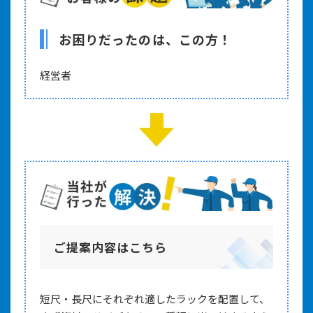
お困りだったのは、この方！
経営者
ご提案内容はこちら
短尺・長尺にそれぞれ適したラックを配置して、