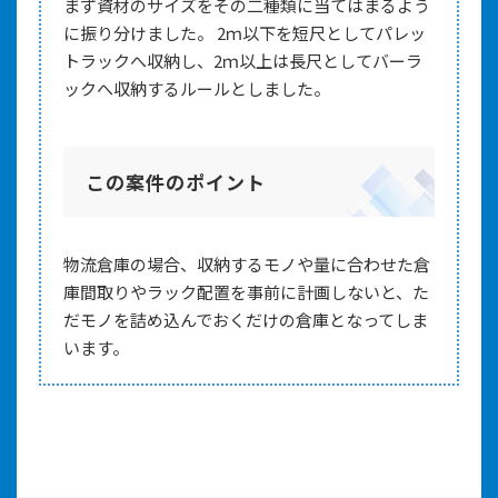
まず資材のサイズをその二種類に当てはまるよう
に振り分けました。 2ｍ以下を短尺としてパレッ
トラックへ収納し、2ｍ以上は長尺としてバーラ
ックへ収納するルールとしました。
この案件のポイント
物流倉庫の場合、収納するモノや量に合わせた倉
庫間取りやラック配置を事前に計画しないと、た
だモノを詰め込んでおくだけの倉庫となってしま
います。