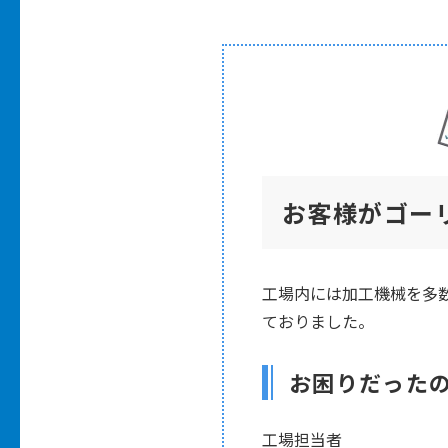
お客様がゴー
工場内には加工機械を多
ておりました。
お困りだった
工場担当者