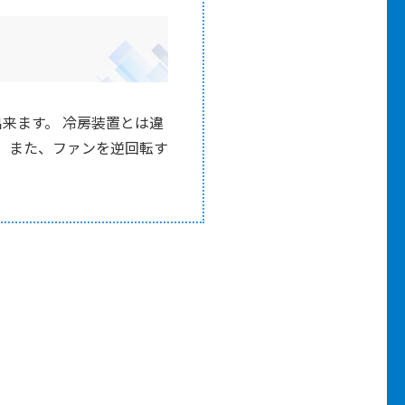
出来ます。 冷房装置とは違
。 また、ファンを逆回転す