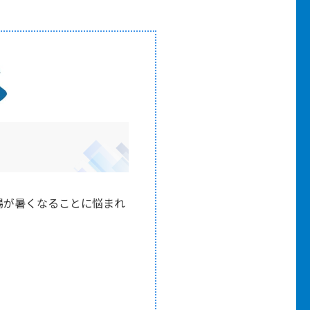
場が暑くなることに悩まれ