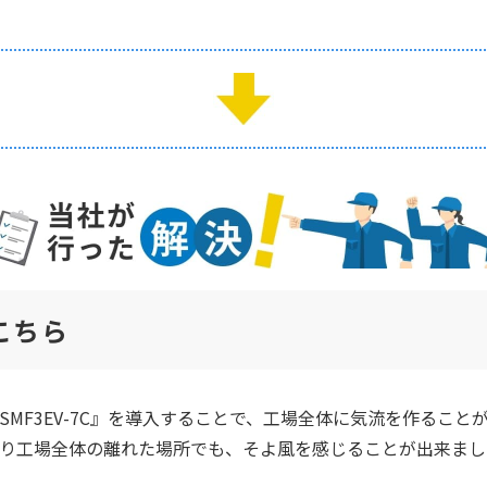
こちら
SMF3EV-7C』を導入することで、工場全体に気流を作るこ
より工場全体の離れた場所でも、そよ風を感じることが出来まし