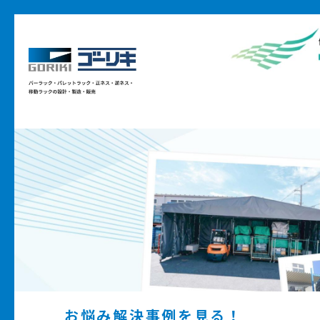
お悩み解決事例を見る！