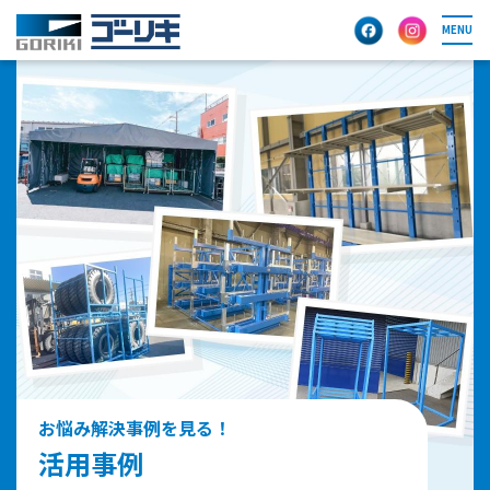
MENU
お悩み解決事例を見る！
活用事例