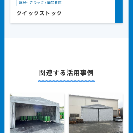
屋根付きラック / 簡易倉庫
クイックストック
関連する活用事例