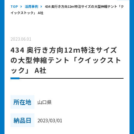
TOP
活用事例
434 奥行き方向12ｍ特注サイズの大型伸縮テント「ク
イックストック」 A社
2023.06.01
434 奥行き方向12ｍ特注サイズ
の大型伸縮テント「クイックスト
ック」 A社
所在地
山口県
納品日
2023/03/01