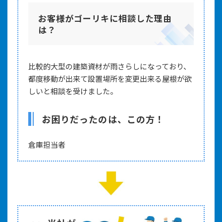
お客様がゴーリキに相談した理由
は？
比較的大型の建築資材が雨さらしになっており、
都度移動が出来て設置場所を変更出来る屋根が欲
しいと相談を受けました。
お困りだったのは、この方！
倉庫担当者