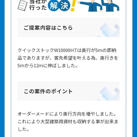
ご提案内容はこちら
クイックストックW10000HTは奥行が5ｍの即納
品でありますが、客先希望を叶える為、奥行きを
5ｍから12ｍに伸ばしました。
この案件のポイント
オーダーメードにより奥行方向を増やしました。
これにより大型建築用資材も収納する事が出来ま
した。