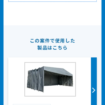
この案件で使用した
製品はこちら