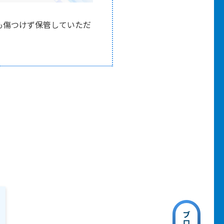
も傷つけず保管していただ