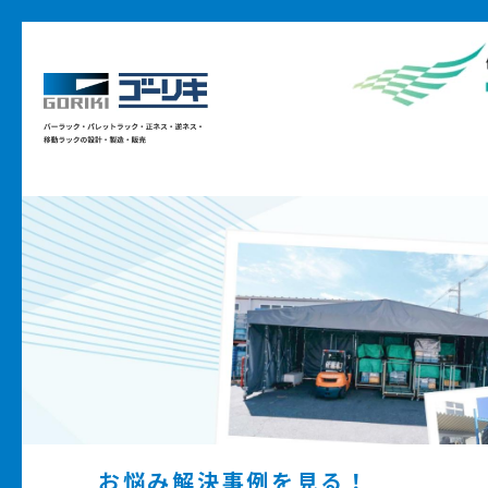
お悩み解決事例を見る！