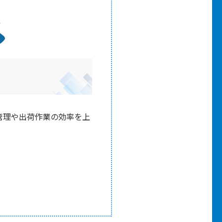
管理や出荷作業の効率を上