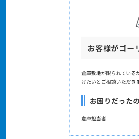
お客様がゴー
倉庫敷地が限られている
げたいとご相談いただき
お困りだった
倉庫担当者