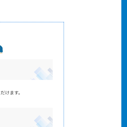
ただけます。