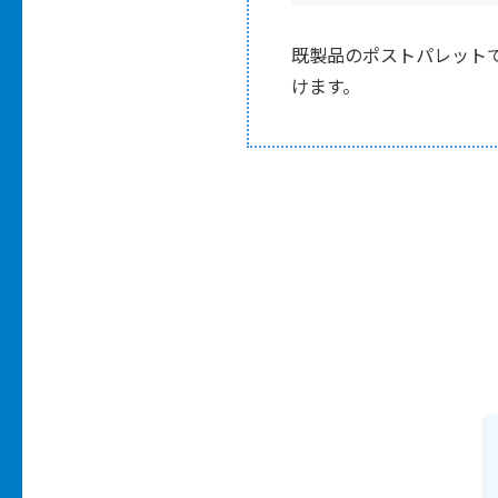
既製品のポストパレット
けます。