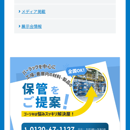
メディア掲載
展示会情報