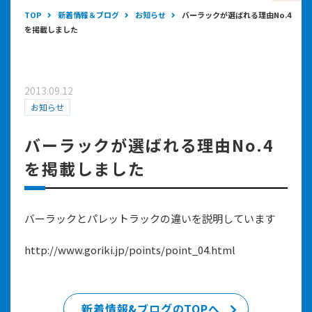
TOP
新着情報＆ブログ
お知らせ
バーラックが選ばれる理由No.4
を掲載しました
2013.09.12
お知らせ
バーラックが選ばれる理由No.4
を掲載しました
バーラックとパレットラックの違いを説明しています
http://www.goriki.jp/points/point_04.html
新着情報&ブログのTOPへ