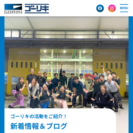
MENU
ゴーリキの活動をご紹介！
新着情報＆ブログ