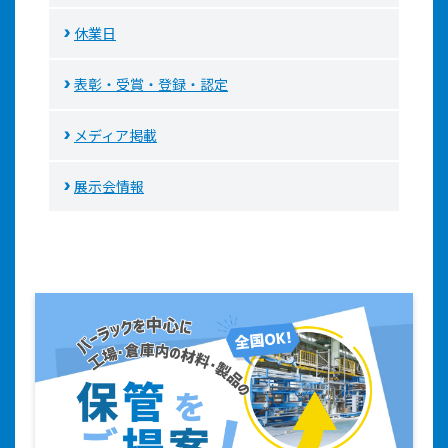
休業日
表彰・受賞・登録・認定
メディア掲載
展示会情報