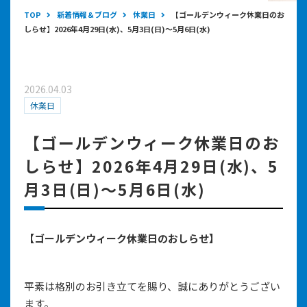
TOP
新着情報＆ブログ
休業日
【ゴールデンウィーク休業日のお
しらせ】2026年4月29日(水)、5月3日(日)～5月6日(水)
2026.04.03
休業日
【ゴールデンウィーク休業日のお
しらせ】2026年4月29日(水)、5
月3日(日)～5月6日(水)
【ゴールデンウィーク休業日のおしらせ】
平素は格別のお引き立てを賜り、誠にありがとうござい
ます。