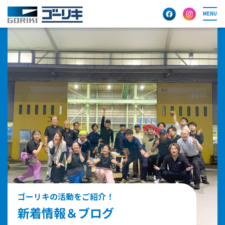
MENU
ゴーリキの活動をご紹介！
新着情報＆ブログ