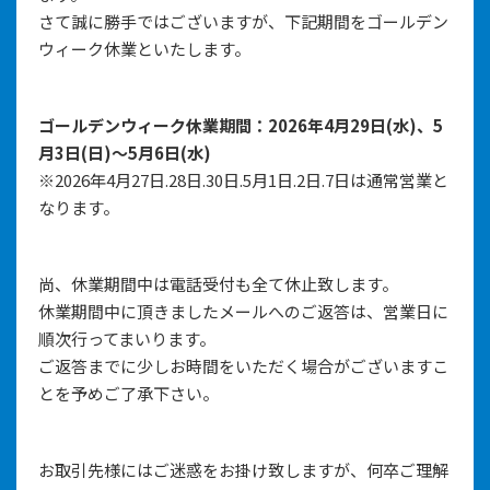
さて誠に勝手ではございますが、下記期間をゴールデン
ウィーク休業といたします。
ゴールデンウィーク休業期間：2026年4月29日(水)、5
月3日(日)～5月6日(水)
※2026年4月27日.28日.30日.5月1日.2日.7日は通常営業と
なります。
尚、休業期間中は電話受付も全て休止致します。
休業期間中に頂きましたメールへのご返答は、営業日に
順次行ってまいります。
ご返答までに少しお時間をいただく場合がございますこ
とを予めご了承下さい。
お取引先様にはご迷惑をお掛け致しますが、何卒ご理解