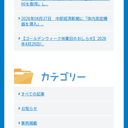
00を取得」し...
2026年04月27日 中部経済新聞に「体内測定機
器を導入」...
【ゴールデンウィーク休業日のおしらせ】2026
年4月29日(...
すべての記事
お知らせ
事例掲載