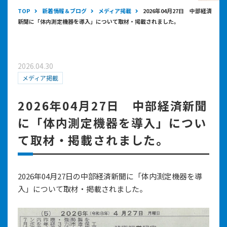
TOP
新着情報＆ブログ
メディア掲載
2026年04月27日 中部経済
新聞に「体内測定機器を導入」について取材・掲載されました。
2026.04.30
メディア掲載
2026年04月27日 中部経済新聞
に「体内測定機器を導入」につい
て取材・掲載されました。
2026年04月27日の中部経済新聞に「体内測定機器を導
入」について取材・掲載されました。