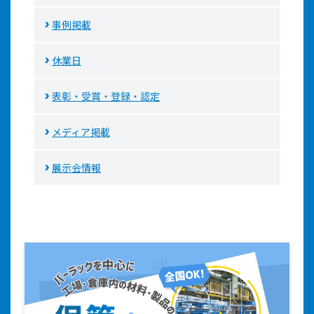
事例掲載
休業日
表彰・受賞・登録・認定
メディア掲載
展示会情報