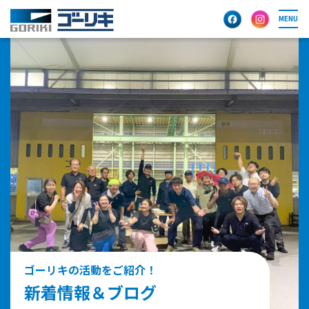
MENU
ゴーリキの活動をご紹介！
新着情報＆ブログ