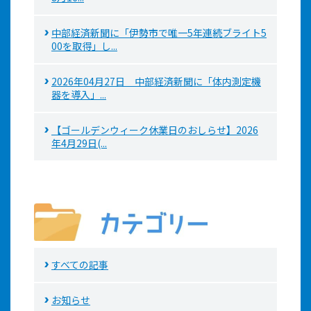
中部経済新聞に「伊勢市で唯一5年連続ブライト5
00を取得」し...
2026年04月27日 中部経済新聞に「体内測定機
器を導入」...
【ゴールデンウィーク休業日のおしらせ】2026
年4月29日(...
すべての記事
お知らせ