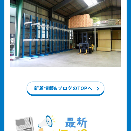
新着情報&ブログのTOPへ