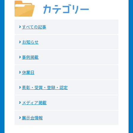
すべての記事
お知らせ
事例掲載
休業日
表彰・受賞・登録・認定
メディア掲載
展示会情報