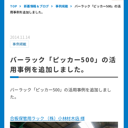
TOP
新着情報＆ブログ
事例掲載
バーラック「ピッカー500」の活
用事例を追加しました。
2014.11.14
事例掲載
バーラック「ピッカー500」の活
用事例を追加しました。
バーラック「ピッカー500」の活用事例を追加しまし
た。
合板保管用ラック （株）小林材木店 様