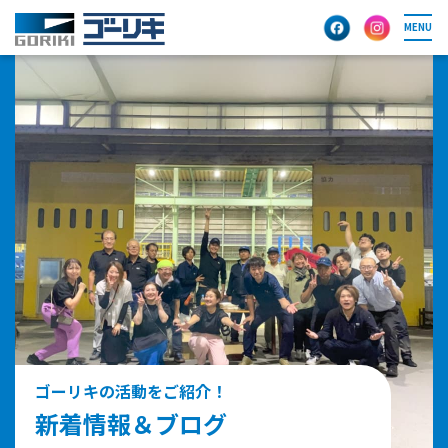
MENU
ゴーリキの活動をご紹介！
新着情報＆ブログ