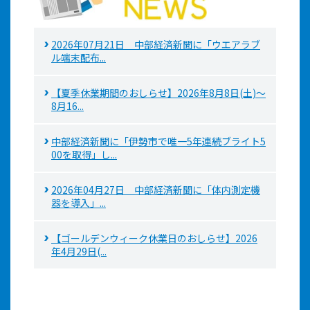
2026年07月21日 中部経済新聞に「ウエアラブ
ル端末配布...
【夏季休業期間のおしらせ】2026年8月8日(土)～
8月16...
中部経済新聞に「伊勢市で唯一5年連続ブライト5
00を取得」し...
2026年04月27日 中部経済新聞に「体内測定機
器を導入」...
【ゴールデンウィーク休業日のおしらせ】2026
年4月29日(...