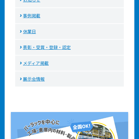
事例掲載
休業日
表彰・受賞・登録・認定
メディア掲載
展示会情報