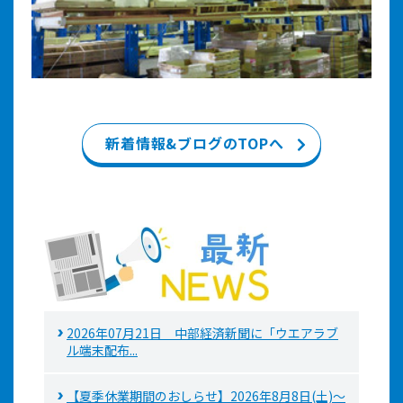
新着情報&ブログのTOPへ
2026年07月21日 中部経済新聞に「ウエアラブ
ル端末配布...
【夏季休業期間のおしらせ】2026年8月8日(土)～