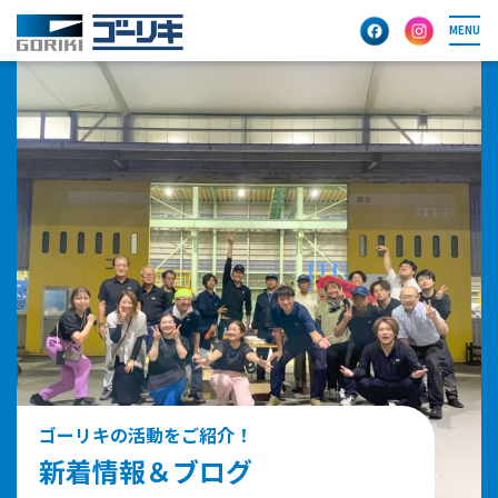
MENU
ゴーリキの活動をご紹介！
新着情報＆ブログ