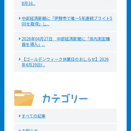
8月16...
中部経済新聞に「伊勢市で唯一5年連続ブライト5
00を取得」し...
2026年04月27日 中部経済新聞に「体内測定機
器を導入」...
【ゴールデンウィーク休業日のおしらせ】2026
年4月29日(...
すべての記事
お知らせ