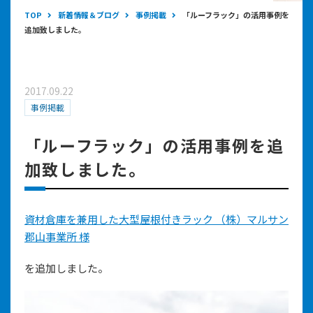
TOP
新着情報＆ブログ
事例掲載
「ルーフラック」の活用事例を
追加致しました。
2017.09.22
事例掲載
「ルーフラック」の活用事例を追
加致しました。
資材倉庫を兼用した大型屋根付きラック （株）マルサン
郡山事業所 様
を追加しました。