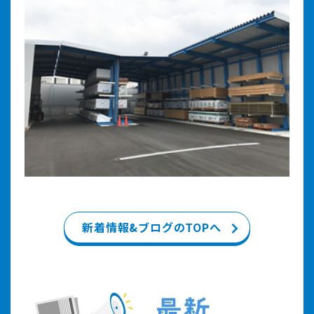
新着情報&ブログのTOPへ