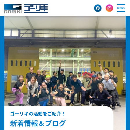
MENU
ゴーリキの活動をご紹介！
新着情報＆ブログ