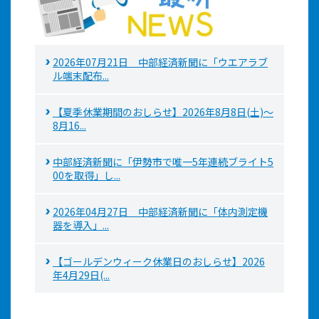
2026年07月21日 中部経済新聞に「ウエアラブ
ル端末配布...
【夏季休業期間のおしらせ】2026年8月8日(土)～
8月16...
中部経済新聞に「伊勢市で唯一5年連続ブライト5
00を取得」し...
2026年04月27日 中部経済新聞に「体内測定機
器を導入」...
【ゴールデンウィーク休業日のおしらせ】2026
年4月29日(...