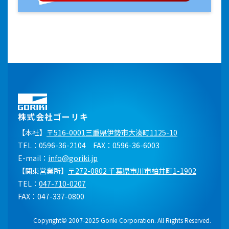
株式会社ゴーリキ
【本社】
〒516-0001三重県伊勢市大湊町1125-10
TEL：
0596-36-2104
FAX：0596-36-6003
E-mail：
info@goriki.jp
【関東営業所】
〒272-0802 千葉県市川市柏井町1-1902
TEL：
047-710-0207
FAX：047-337-0800
Copyright© 2007-2025 Goriki Corporation. All Rights Reserved.