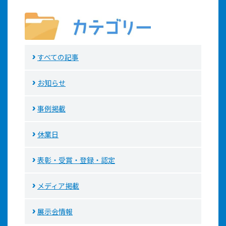
すべての記事
お知らせ
事例掲載
休業日
表彰・受賞・登録・認定
メディア掲載
展示会情報