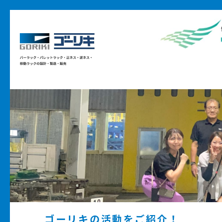
ゴーリキの活動をご紹介！