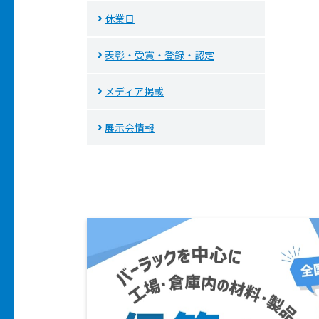
休業日
表彰・受賞・登録・認定
メディア掲載
展示会情報