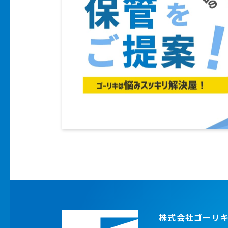
株式会社ゴーリ