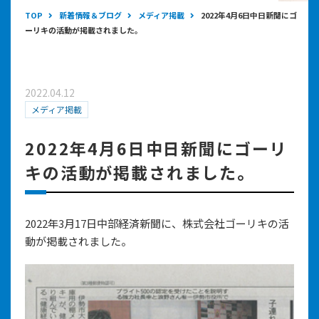
TOP
新着情報＆ブログ
メディア掲載
2022年4月6日中日新聞にゴ
ーリキの活動が掲載されました。
2022.04.12
メディア掲載
2022年4月6日中日新聞にゴーリ
キの活動が掲載されました。
2022年3月17日中部経済新聞に、株式会社ゴーリキの活
動が掲載されました。