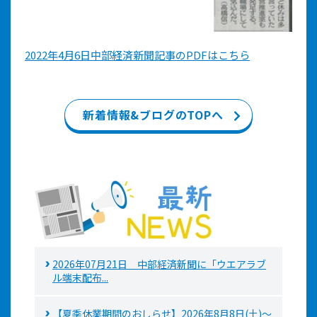
2022年4月6日中部経済新聞記事のPDFはこちら
新着情報&ブログのTOPへ
2026年07月21日 中部経済新聞に「ウエアラブ
ル端末配布...
【夏季休業期間のおしらせ】2026年8月8日(土)～