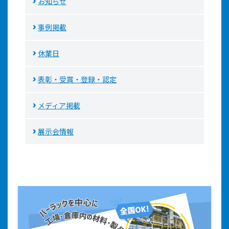
お知らせ
事例掲載
休業日
表彰・受賞・登録・認定
メディア掲載
展示会情報