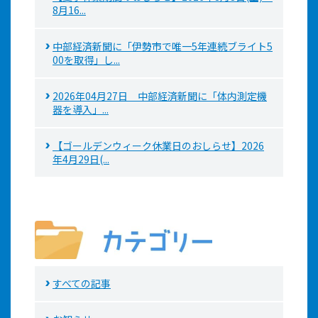
8月16...
中部経済新聞に「伊勢市で唯一5年連続ブライト5
00を取得」し...
2026年04月27日 中部経済新聞に「体内測定機
器を導入」...
【ゴールデンウィーク休業日のおしらせ】2026
年4月29日(...
すべての記事