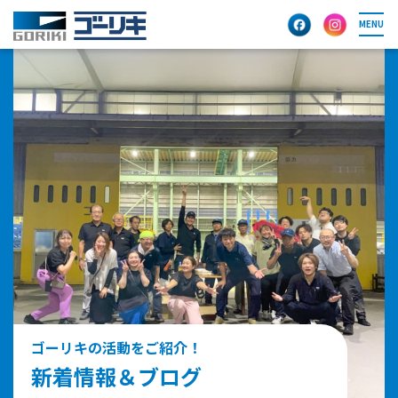
MENU
ゴーリキの活動をご紹介！
新着情報＆ブログ