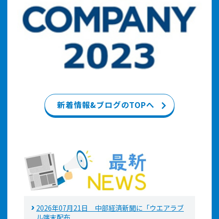
新着情報&ブログのTOPへ
2026年07月21日 中部経済新聞に「ウエアラブ
ル端末配布...