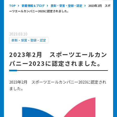
TOP
新着情報＆ブログ
表彰・受賞・登録・認定
2023年2月 スポ
ーツエールカンパニー2023に認定されました。
2023.03.10
表彰・受賞・登録・認定
2023年2月 スポーツエールカン
パニー2023に認定されました。
2023年2月 スポーツエールカンパニー2023に認定され
ました。