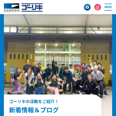
MENU
ゴーリキの活動をご紹介！
新着情報＆ブログ