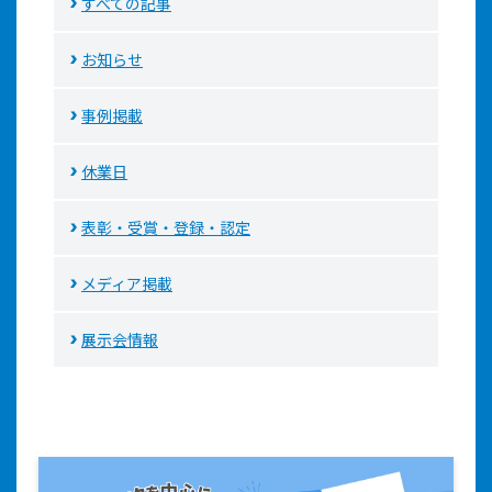
すべての記事
お知らせ
事例掲載
休業日
表彰・受賞・登録・認定
メディア掲載
展示会情報