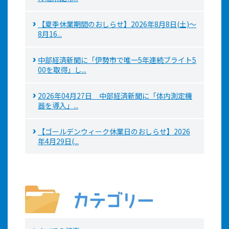
【夏季休業期間のおしらせ】2026年8月8日(土)～
8月16...
中部経済新聞に「伊勢市で唯一5年連続ブライト5
00を取得」し...
2026年04月27日 中部経済新聞に「体内測定機
器を導入」...
【ゴールデンウィーク休業日のおしらせ】2026
年4月29日(...