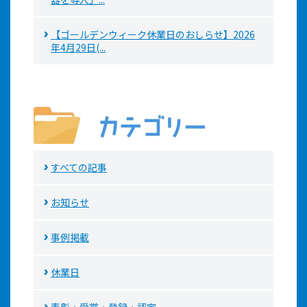
【ゴールデンウィーク休業日のおしらせ】2026
年4月29日(...
すべての記事
お知らせ
事例掲載
休業日