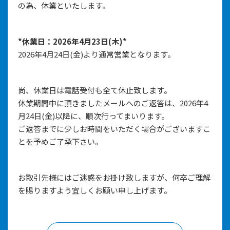
の為、休業といたします。
*休業日：2026年4月23日(木)*
2026年4月24日(金)より通常営業となります。
尚、休業日は電話受付も全て休止致します。
休業期間中に頂きましたメールへのご返答は、2026年4
月24日(金)以降に、順次行ってまいります。
ご返答までに少しお時間をいただく場合がございますこ
とを予めご了承下さい。
お取引先様にはご迷惑をお掛け致しますが、何卒ご理解
を賜りますよう宜しくお願い申し上げます。