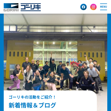
MENU
ゴーリキの活動をご紹介！
新着情報＆ブログ