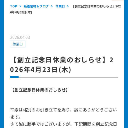
TOP
新着情報＆ブログ
休業日
【創立記念日休業のおしらせ】202
6年4月23日(木)
2026.04.03
休業日
【創立記念日休業のおしらせ】2
026年4月23日(木)
【創立記念日休業のおしらせ】
平素は格別のお引き立てを賜り、誠にありがとうござい
ます。
さて誠に勝手ではございますが、下記期間を創立記念日